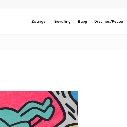
Zwanger
Bevalling
Baby
Dreumes/Peuter