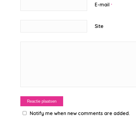
E-mail
*
Site
Notify me when new comments are added.