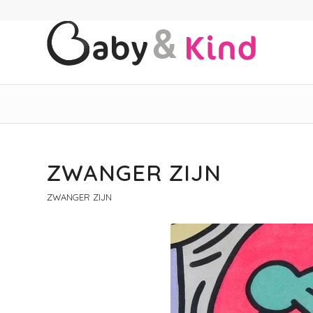
ZWANGER ZIJN
ZWANGER ZIJN