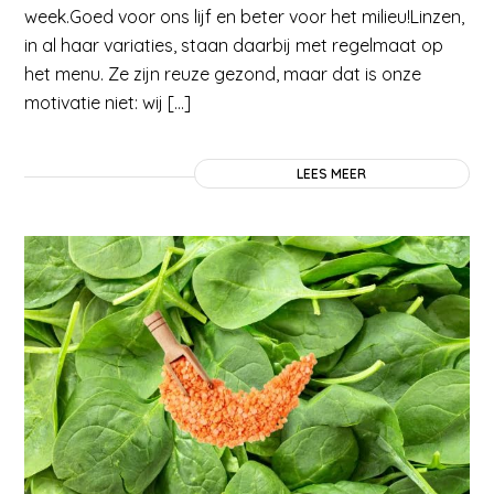
week.Goed voor ons lijf en beter voor het milieu!Linzen,
in al haar variaties, staan daarbij met regelmaat op
het menu. Ze zijn reuze gezond, maar dat is onze
motivatie niet: wij […]
LEES MEER