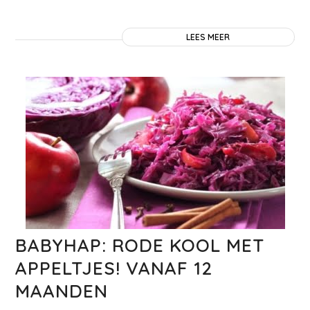
LEES MEER
BABYHAP: RODE KOOL MET
APPELTJES! VANAF 12
MAANDEN