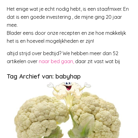
Het enige wat je echt nodig hebt, is een staafmixer. En
dat is een goede investering , de mijne ging 20 jaar
mee.
Blader eens door onze recepten en zie hoe makkelijk
het is en hoeveel mogelijkheden er zijn!
altijd strijd over bedtijd? We hebben meer dan 52
artikelen over
naar bed gaan,
daar zit vast wat bij
Tag Archief van:
babyhap