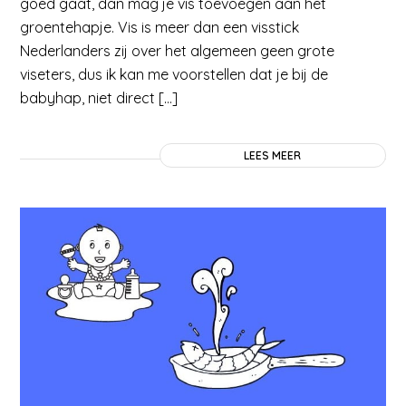
goed gaat, dan mag je vis toevoegen aan het
groentehapje. Vis is meer dan een visstick
Nederlanders zij over het algemeen geen grote
viseters, dus ik kan me voorstellen dat je bij de
babyhap, niet direct […]
LEES MEER