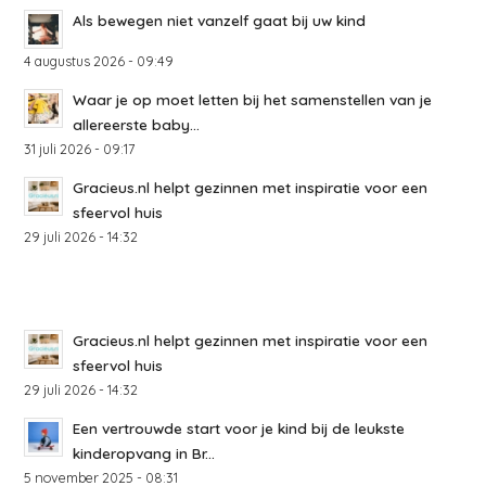
Als bewegen niet vanzelf gaat bij uw kind
4 augustus 2026 - 09:49
Waar je op moet letten bij het samenstellen van je
allereerste baby...
31 juli 2026 - 09:17
Gracieus.nl helpt gezinnen met inspiratie voor een
sfeervol huis
29 juli 2026 - 14:32
Gracieus.nl helpt gezinnen met inspiratie voor een
sfeervol huis
29 juli 2026 - 14:32
Een vertrouwde start voor je kind bij de leukste
kinderopvang in Br...
5 november 2025 - 08:31