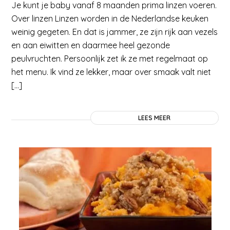
Je kunt je baby vanaf 8 maanden prima linzen voeren.
Over linzen Linzen worden in de Nederlandse keuken
weinig gegeten. En dat is jammer, ze zijn rijk aan vezels
en aan eiwitten en daarmee heel gezonde
peulvruchten. Persoonlijk zet ik ze met regelmaat op
het menu. Ik vind ze lekker, maar over smaak valt niet
[…]
LEES MEER