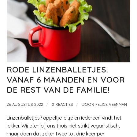
RODE LINZENBALLETJES.
VANAF 6 MAANDEN EN VOOR
DE REST VAN DE FAMILIE!
/
/
26 AUGUSTUS 2022
0 REACTIES
DOOR
FELICE VEENMAN
Linzenballetjes? appeltje-eitje en iedereen vindt het
lekker. Wij eten bij ons thuis niet strikt veganistisch,
maar doen dat zeker twee tot drie keer per