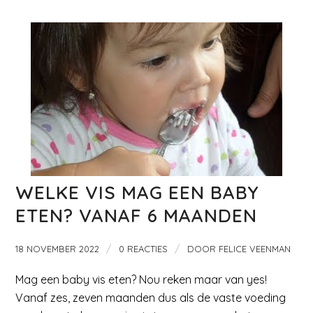
WELKE VIS MAG EEN BABY
ETEN? VANAF 6 MAANDEN
/
/
18 NOVEMBER 2022
0 REACTIES
DOOR
FELICE VEENMAN
Mag een baby vis eten? Nou reken maar van yes!
Vanaf zes, zeven maanden dus als de vaste voeding