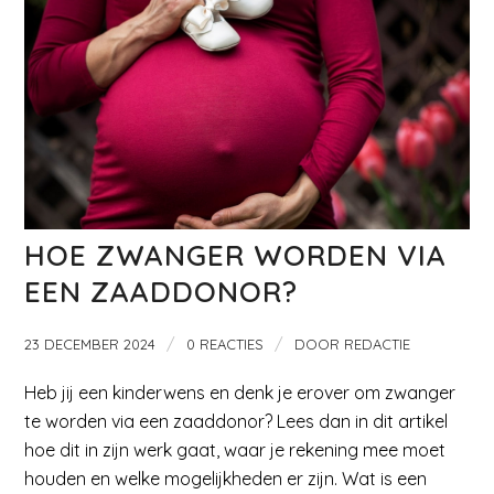
HOE ZWANGER WORDEN VIA
EEN ZAADDONOR?
/
/
23 DECEMBER 2024
0 REACTIES
DOOR
REDACTIE
Heb jij een kinderwens en denk je erover om zwanger
te worden via een zaaddonor? Lees dan in dit artikel
hoe dit in zijn werk gaat, waar je rekening mee moet
houden en welke mogelijkheden er zijn. Wat is een