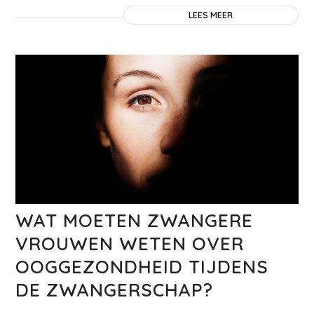
LEES MEER
WAT MOETEN ZWANGERE
VROUWEN WETEN OVER
OOGGEZONDHEID TIJDENS
DE ZWANGERSCHAP?