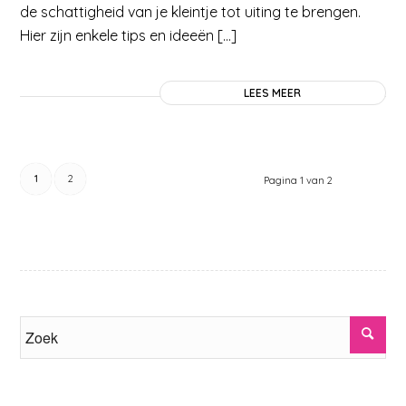
de schattigheid van je kleintje tot uiting te brengen.
Hier zijn enkele tips en ideeën […]
LEES MEER
1
2
Pagina 1 van 2