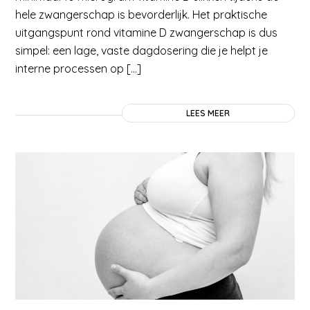
hele zwangerschap is bevorderlijk. Het praktische
uitgangspunt rond vitamine D zwangerschap is dus
simpel: een lage, vaste dagdosering die je helpt je
interne processen op […]
LEES MEER