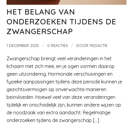
HET BELANG VAN
ONDERZOEKEN TIJDENS DE
ZWANGERSCHAP
/
/
1 DECEMBER 2025
0 REACTIES
DOOR
REDACTIE
Zwangerschap brengt veel veranderingen in het
lichaam met zich mee, en je ogen vormen daarop
geen uitzondering. Hormonale verschuivingen en
fysieke aanpassingen tijdens deze periode kunnen je
gezichtsvermogen op onverwachte manieren
beïnvloeden. Hoewel veel van deze veranderingen
tijdelijk en onschadelijk zijn, kunnen andere wijzen op
de noodzaak van extra aandacht. Regelmatige
onderzoeken tijdens de zwangerschap […]