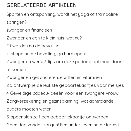
GERELATEERDE ARTIKELEN
Sporten en ontspanning, wordt het yoga of trampoline
springen?
zwanger en financieen
Zwanger en een te klein huis: wat nu?
Fit worden na de bevalling.
In shape na de bevalling, ga hardlopen!
Zwanger en werk: 3 tips om deze periode optimaal door
te komen
Zwanger en gezond eten: eiwitten en vitaminen
Zo ontwerp je de leukste geboortekaartjes voor meisjes
4 Geweldige cadeau-ideeën voor een zwangere vrouw
Zorgverzekering en gezinsplanning: wat aanstaande
ouders moeten weten
Stappenplan zelf een geboortekaartje ontwerpen
Geen dag zonder zorgen! Een ander leven na de komst