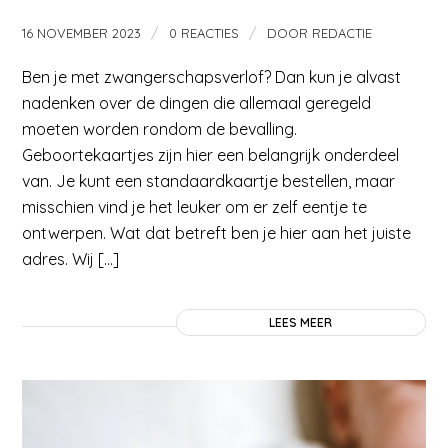
/
/
16 NOVEMBER 2023
0 REACTIES
DOOR
REDACTIE
Ben je met zwangerschapsverlof? Dan kun je alvast
nadenken over de dingen die allemaal geregeld
moeten worden rondom de bevalling.
Geboortekaartjes zijn hier een belangrijk onderdeel
van. Je kunt een standaardkaartje bestellen, maar
misschien vind je het leuker om er zelf eentje te
ontwerpen. Wat dat betreft ben je hier aan het juiste
adres. Wij […]
LEES MEER