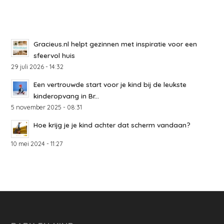
Gracieus.nl helpt gezinnen met inspiratie voor een
sfeervol huis
29 juli 2026 - 14:32
Een vertrouwde start voor je kind bij de leukste
kinderopvang in Br...
5 november 2025 - 08:31
Hoe krijg je je kind achter dat scherm vandaan?
10 mei 2024 - 11:27