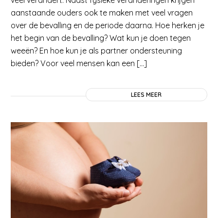
veel verandert. Naast fysieke veranderingen krijgen
aanstaande ouders ook te maken met veel vragen
over de bevalling en de periode daarna. Hoe herken je
het begin van de bevalling? Wat kun je doen tegen
weeën? En hoe kun je als partner ondersteuning
bieden? Voor veel mensen kan een […]
LEES MEER