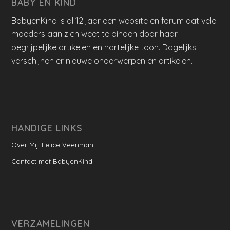
BABY EN KIND
BabyenKind is al 12 jaar een website en forum dat vele
moeders aan zich weet te binden door haar
begrijpelijke artikelen en hartelijke toon. Dagelijks
verschijnen er nieuwe onderwerpen en artikelen.
HANDIGE LINKS
Over Mij: Felice Veenman
Contact met BabyenKind
VERZAMELINGEN