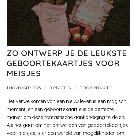
ZO ONTWERP JE DE LEUKSTE
GEBOORTEKAARTJES VOOR
MEISJES
/
/
1 NOVEMBER 2023
0 REACTIES
DOOR
REDACTIE
Het verwelkomen van een nieuw leven is een magisch
moment, en een geboortekaartje is de perfecte
manier om deze fantastische aankondiging te delen.
Als het gaat om het ontwerpen van geboortekaartjes
voor meisjes, is er een wereld van mogelijkheden om