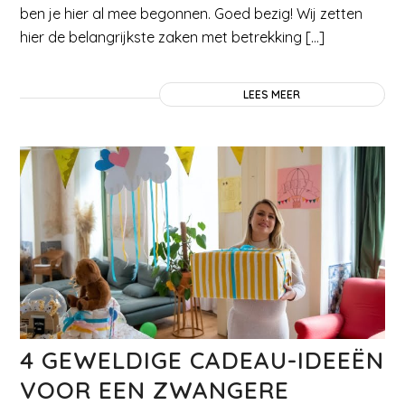
ben je hier al mee begonnen. Goed bezig! Wij zetten
hier de belangrijkste zaken met betrekking […]
LEES MEER
4 GEWELDIGE CADEAU-IDEEËN
VOOR EEN ZWANGERE