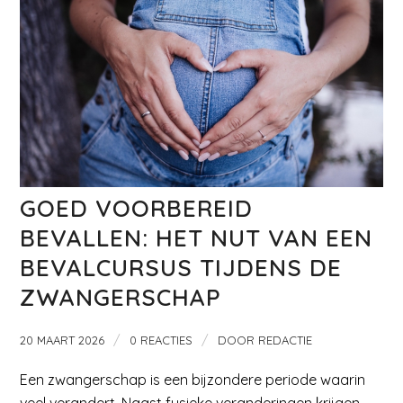
GOED VOORBEREID
BEVALLEN: HET NUT VAN EEN
BEVALCURSUS TIJDENS DE
ZWANGERSCHAP
/
/
20 MAART 2026
0 REACTIES
DOOR
REDACTIE
Een zwangerschap is een bijzondere periode waarin