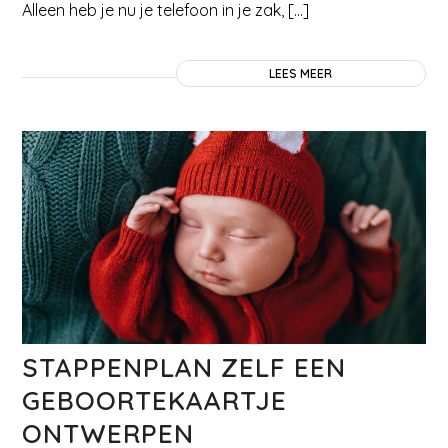
Alleen heb je nu je telefoon in je zak, […]
LEES MEER
STAPPENPLAN ZELF EEN
GEBOORTEKAARTJE
ONTWERPEN