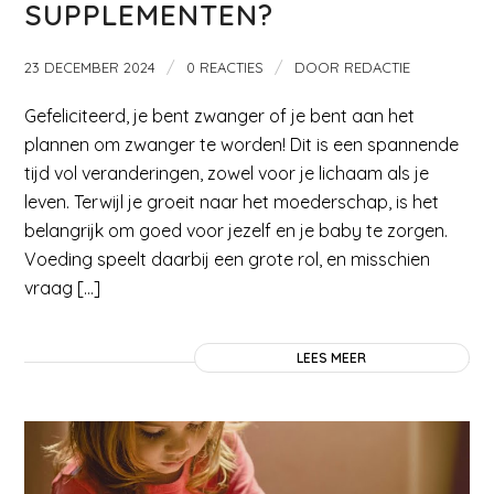
SUPPLEMENTEN?
/
/
23 DECEMBER 2024
0 REACTIES
DOOR
REDACTIE
Gefeliciteerd, je bent zwanger of je bent aan het
plannen om zwanger te worden! Dit is een spannende
tijd vol veranderingen, zowel voor je lichaam als je
leven. Terwijl je groeit naar het moederschap, is het
belangrijk om goed voor jezelf en je baby te zorgen.
Voeding speelt daarbij een grote rol, en misschien
vraag […]
LEES MEER