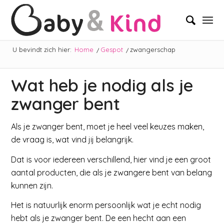
U bevindt zich hier:
Home
/
Gespot
/
zwangerschap
Wat heb je nodig als je
zwanger bent
Als je zwanger bent, moet je heel veel keuzes maken,
de vraag is, wat vind jij belangrijk.
Dat is voor iedereen verschillend, hier vind je een groot
aantal producten, die als je zwangere bent van belang
kunnen zijn.
Het is natuurlijk enorm persoonlijk wat je echt nodig
hebt als je zwanger bent. De een hecht aan een