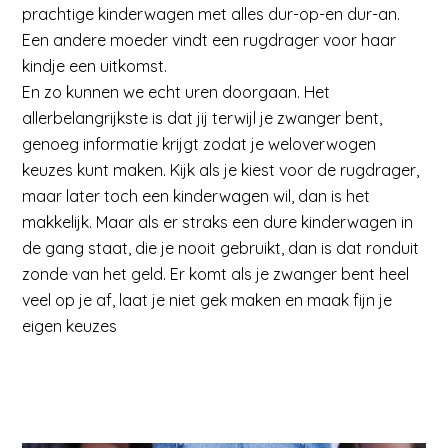
prachtige kinderwagen met alles dur-op-en dur-an.
Een andere moeder vindt een rugdrager voor haar
kindje een uitkomst.
En zo kunnen we echt uren doorgaan. Het
allerbelangrijkste is dat jij terwijl je zwanger bent,
genoeg informatie krijgt zodat je weloverwogen
keuzes kunt maken. Kijk als je kiest voor de rugdrager,
maar later toch een kinderwagen wil, dan is het
makkelijk. Maar als er straks een dure kinderwagen in
de gang staat, die je nooit gebruikt, dan is dat ronduit
zonde van het geld. Er komt als je zwanger bent heel
veel op je af, laat je niet gek maken en maak fijn je
eigen keuzes