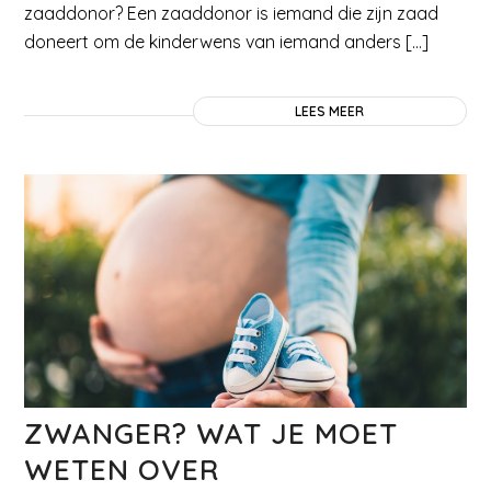
zaaddonor? Een zaaddonor is iemand die zijn zaad
doneert om de kinderwens van iemand anders […]
LEES MEER
ZWANGER? WAT JE MOET
WETEN OVER