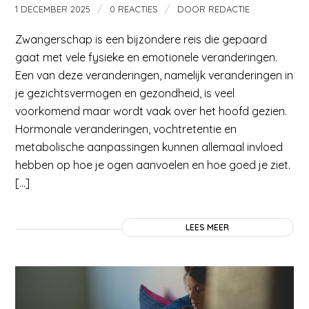
/
/
1 DECEMBER 2025
0 REACTIES
DOOR
REDACTIE
Zwangerschap is een bijzondere reis die gepaard
gaat met vele fysieke en emotionele veranderingen.
Een van deze veranderingen, namelijk veranderingen in
je gezichtsvermogen en gezondheid, is veel
voorkomend maar wordt vaak over het hoofd gezien.
Hormonale veranderingen, vochtretentie en
metabolische aanpassingen kunnen allemaal invloed
hebben op hoe je ogen aanvoelen en hoe goed je ziet.
[…]
LEES MEER