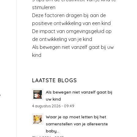
stimuleren
Deze factoren dragen bij aan de
positieve ontwikkeling van een kind
De impact van omgevingsgeluid op
de ontwikkeling van je kind
Als bewegen niet vanzelf gaat bij uw
kind
LAATSTE BLOGS
Als bewegen niet vanzelf gaat bij
p
uw kind
4 augustus 2026 - 09:49
Waar je op moet letten bij het
samenstellen van je allereerste
baby...