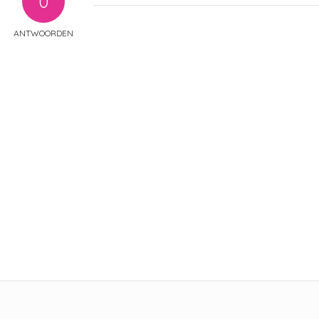
0
ANTWOORDEN