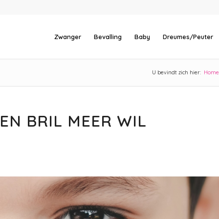
Zwanger
Bevalling
Baby
Dreumes/Peuter
U bevindt zich hier:
Home
EN BRIL MEER WIL