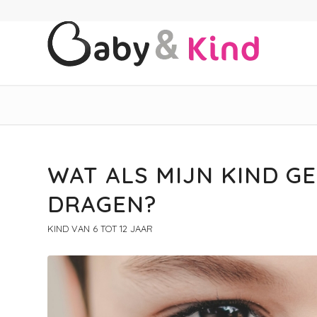
WAT ALS MIJN KIND GE
DRAGEN?
KIND VAN 6 TOT 12 JAAR