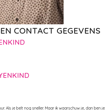
 EN CONTACT GEGEVENS
ENKIND
YENKIND
ur. Als je belt nog sneller. Maar ik waarschuw je, dan ben je