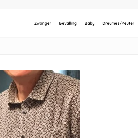
Zwanger
Bevalling
Baby
Dreumes/Peuter