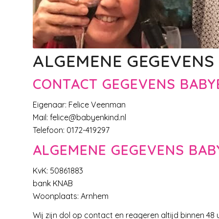
ALGEMENE GEGEVENS
CONTACT GEGEVENS BABY
Eigenaar: Felice Veenman
Mail: felice@babyenkind.nl
Telefoon: 0172-419297
ALGEMENE GEGEVENS BAB
KvK: 50861883
bank KNAB
Woonplaats: Arnhem
Wij zijn dol op contact en reageren altijd binnen 48 u