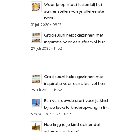
Waar je op moet letten bij het
samenstellen van je allereerste
baby...
31 juli 2026 - 09:17
Gracieus.nl helpt gezinnen met
inspiratie voor een sfeervol huis
29 juli 2026 - 14:32
Gracieus.nl helpt gezinnen met
inspiratie voor een sfeervol huis
29 juli 2026 - 14:32
Een vertrouwde start voor je kind
bij de leukste kinderopvang in Br...
5 november 2025 - 08:31
Hoe krijg je je kind achter dat
scherm vandaan?