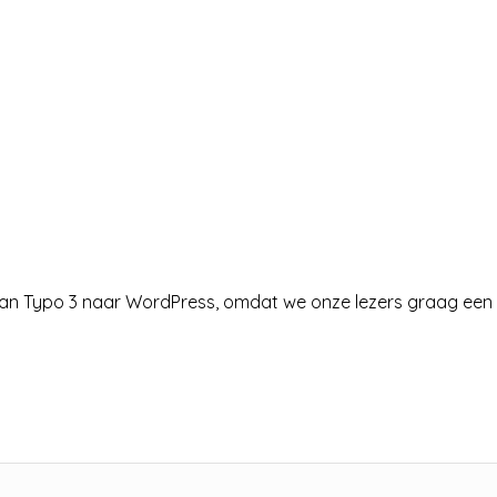
pt van Typo 3 naar WordPress, omdat we onze lezers graag een