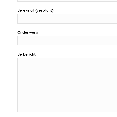
Je e-mail (verplicht)
Onderwerp
Je bericht