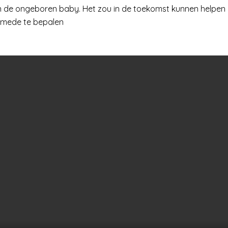
 de ongeboren baby. Het zou in de toekomst kunnen helpen
 mede te bepalen