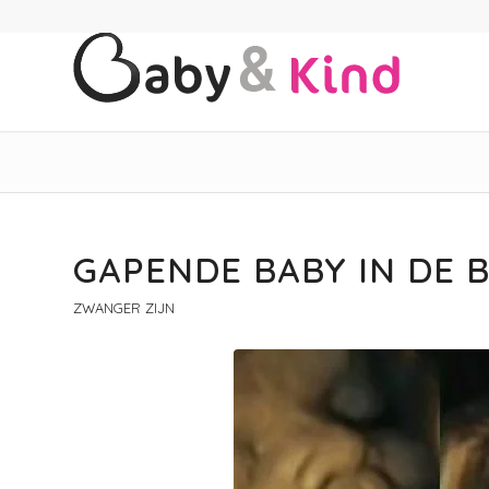
GAPENDE BABY IN DE
ZWANGER ZIJN