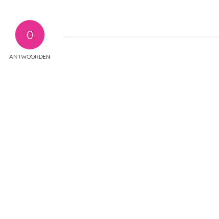
0
ANTWOORDEN