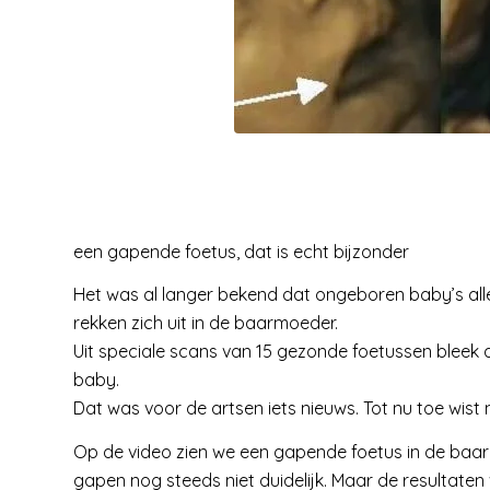
een gapende foetus, dat is echt bijzonder
Het was al langer bekend dat ongeboren baby’s all
rekken zich uit in de baarmoeder.
Uit speciale scans van 15 gezonde foetussen bleek
baby.
Dat was voor de artsen iets nieuws. Tot nu toe wist 
Op de video zien we een gapende foetus in de baar
gapen nog steeds niet duidelijk. Maar de resultate