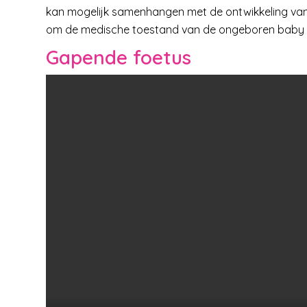
kan mogelijk samenhangen met de ontwikkeling van
om de medische toestand van de ongeboren baby
Gapende foetus