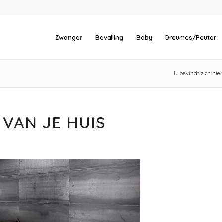
Zwanger
Bevalling
Baby
Dreumes/Peuter
U bevindt zich hier
 VAN JE HUIS