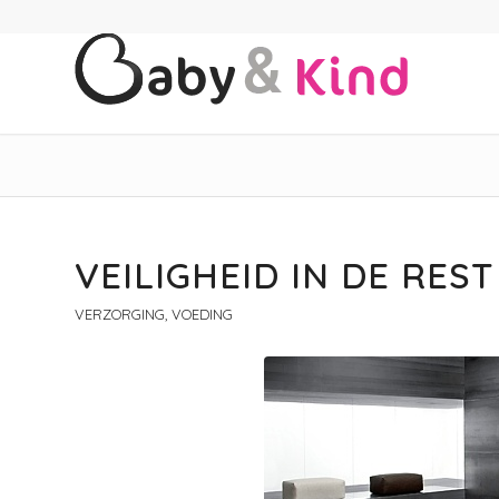
VEILIGHEID IN DE REST
VERZORGING, VOEDING