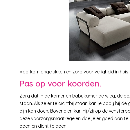
Voorkom ongelukken en zorg voor veiligheid in huis, z
Pas op voor koorden.
Zorg dat in de kamer en babykamer de wieg, de bo
staan. Als ze er te dichtbij staan kan je baby bij de
pijn kan doen. Bovendien kan hij/zij op de vensterb
deze voorzorgsmaatregelen doe je er goed aan te 
open en dicht te doen.