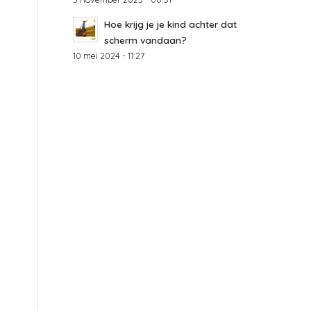
Hoe krijg je je kind achter dat
scherm vandaan?
10 mei 2024 - 11:27