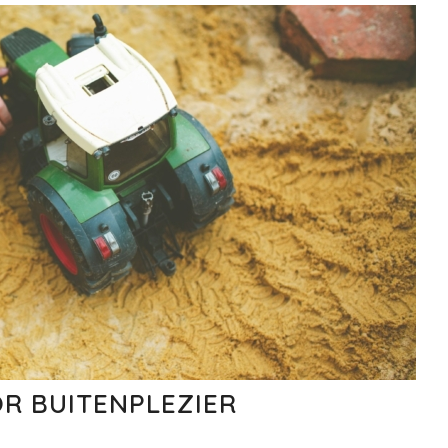
R BUITENPLEZIER