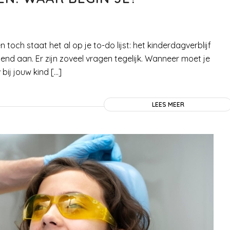
 toch staat het al op je to-do lijst: het kinderdagverblijf
end aan. Er zijn zoveel vragen tegelijk. Wanneer moet je
bij jouw kind […]
LEES MEER