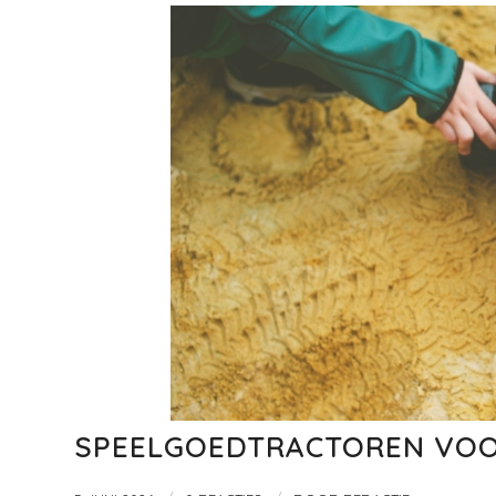
SPEELGOEDTRACTOREN VOO