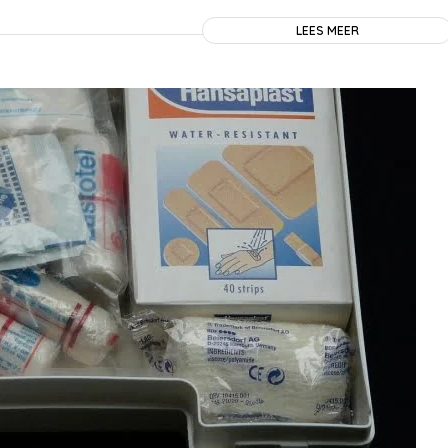
LEES MEER