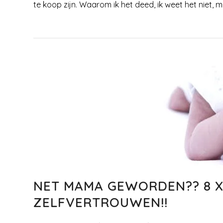
te koop zijn. Waarom ik het deed, ik weet het niet, 
NET MAMA GEWORDEN?? 8 X
ZELFVERTROUWEN!!