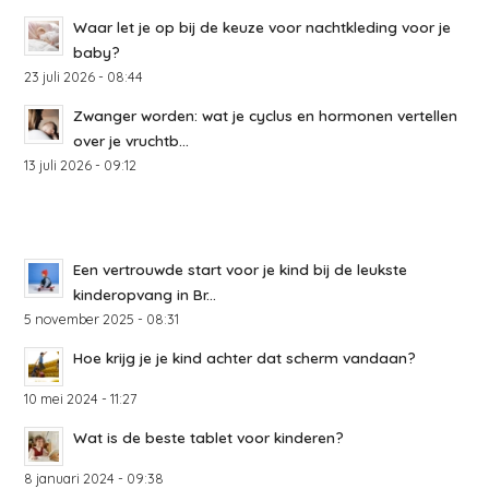
Waar let je op bij de keuze voor nachtkleding voor je
baby?
23 juli 2026 - 08:44
Zwanger worden: wat je cyclus en hormonen vertellen
over je vruchtb...
13 juli 2026 - 09:12
Een vertrouwde start voor je kind bij de leukste
kinderopvang in Br...
5 november 2025 - 08:31
Hoe krijg je je kind achter dat scherm vandaan?
10 mei 2024 - 11:27
Wat is de beste tablet voor kinderen?
8 januari 2024 - 09:38