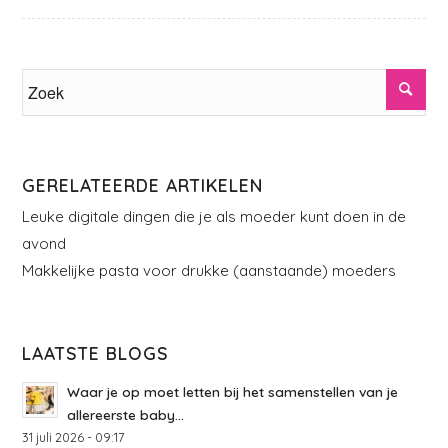
GERELATEERDE ARTIKELEN
Leuke digitale dingen die je als moeder kunt doen in de
avond
Makkelijke pasta voor drukke (aanstaande) moeders
LAATSTE BLOGS
Waar je op moet letten bij het samenstellen van je
allereerste baby...
31 juli 2026 - 09:17