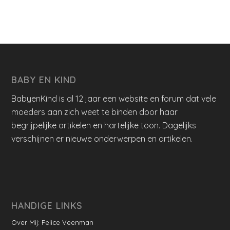
BABY EN KIND
BabyenKind is al 12 jaar een website en forum dat vele
moeders aan zich weet te binden door haar
begrijpelijke artikelen en hartelijke toon. Dagelijks
verschijnen er nieuwe onderwerpen en artikelen.
HANDIGE LINKS
Over Mij: Felice Veenman