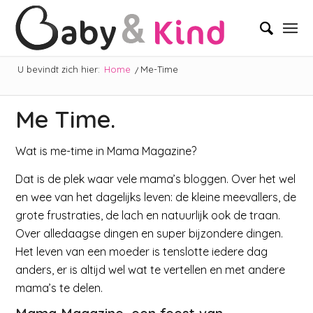
U bevindt zich hier:
Home
/
Me-Time
Me Time.
Wat is me-time in Mama Magazine?
Dat is de plek waar vele mama’s bloggen. Over het wel
en wee van het dagelijks leven: de kleine meevallers, de
grote frustraties, de lach en natuurlijk ook de traan.
Over alledaagse dingen en super bijzondere dingen.
Het leven van een moeder is tenslotte iedere dag
anders, er is altijd wel wat te vertellen en met andere
mama’s te delen.