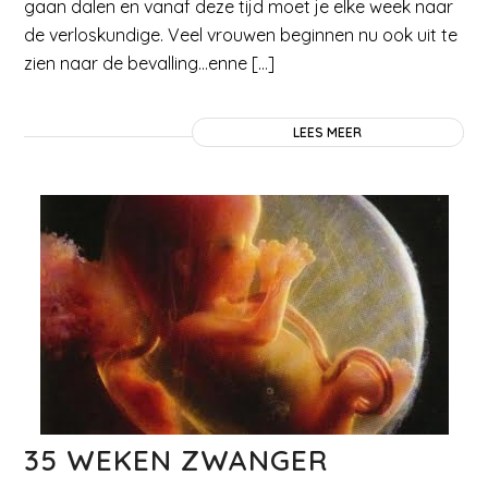
gaan dalen en vanaf deze tijd moet je elke week naar
de verloskundige. Veel vrouwen beginnen nu ook uit te
zien naar de bevalling…enne […]
LEES MEER
35 WEKEN ZWANGER