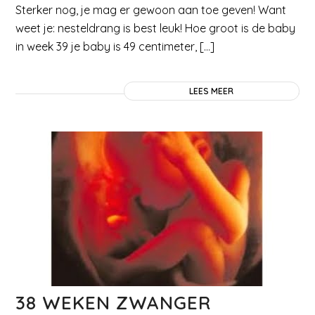
Sterker nog, je mag er gewoon aan toe geven! Want
weet je: nesteldrang is best leuk! Hoe groot is de baby
in week 39 je baby is 49 centimeter, […]
LEES MEER
38 WEKEN ZWANGER