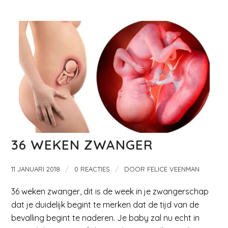
36 WEKEN ZWANGER
/
/
11 JANUARI 2018
0 REACTIES
DOOR
FELICE VEENMAN
36 weken zwanger, dit is de week in je zwangerschap
dat je duidelijk begint te merken dat de tijd van de
bevalling begint te naderen. Je baby zal nu echt in