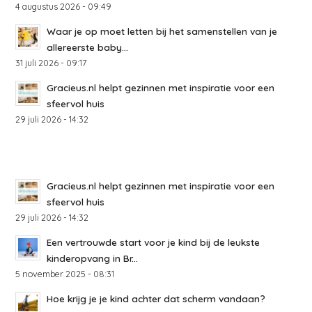
4 augustus 2026 - 09:49
Waar je op moet letten bij het samenstellen van je
allereerste baby...
31 juli 2026 - 09:17
Gracieus.nl helpt gezinnen met inspiratie voor een
sfeervol huis
29 juli 2026 - 14:32
Gracieus.nl helpt gezinnen met inspiratie voor een
sfeervol huis
29 juli 2026 - 14:32
Een vertrouwde start voor je kind bij de leukste
kinderopvang in Br...
5 november 2025 - 08:31
Hoe krijg je je kind achter dat scherm vandaan?