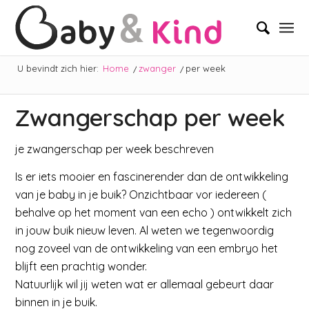
U bevindt zich hier:
Home
/
zwanger
/
per week
Zwangerschap per week
je zwangerschap per week beschreven
Is er iets mooier en fascinerender dan de ontwikkeling
van je baby in je buik? Onzichtbaar vor iedereen (
behalve op het moment van een echo ) ontwikkelt zich
in jouw buik nieuw leven. Al weten we tegenwoordig
nog zoveel van de ontwikkeling van een embryo het
blijft een prachtig wonder.
Natuurlijk wil jij weten wat er allemaal gebeurt daar
binnen in je buik.