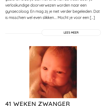
verloskundige doorverwezen worden naar een
gynaecoloog. En mag zij je niet verder begeleiden. Dat
is misschien wel even slikken…. Mocht je voor een […]
LEES MEER
41 WEKEN ZWANGER