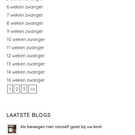
6 weken zwanger
7 weken zwanger
8 weken zwanger
9 weken zwanger
10 weken zwanger
11 weken zwanger
12 weken zwanger
13 weken zwanger
14 weken zwanger
16 weken zwanger
1
2
3
>>
LAATSTE BLOGS
Als bewegen niet vanzelf gaat bij uw kind