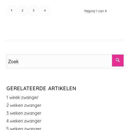
1
2
3
4
Pagina 1 van 4
GERELATEERDE ARTIKELEN
1 week zwanger
2 weken zwanger
3 weken zwanger
4 weken zwanger
5 weken zwanger