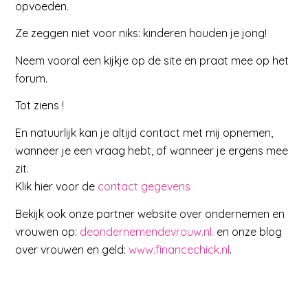
opvoeden.
Ze zeggen niet voor niks: kinderen houden je jong!
Neem vooral een kijkje op de site en praat mee op het
forum.
Tot ziens !
En natuurlijk kan je altijd contact met mij opnemen,
wanneer je een vraag hebt, of wanneer je ergens mee
zit.
Klik hier voor de
contact gegevens
Bekijk ook onze partner website over ondernemen en
vrouwen op:
deondernemendevrouw.nl.
en onze blog
over vrouwen en geld:
www.financechick.nl
.