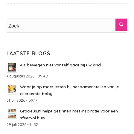
LAATSTE BLOGS
Als bewegen niet vanzelf gaat bij uw kind
4 augustus 2026 - 09:49
Waar je op moet letten bij het samenstellen van je
allereerste baby...
31 juli 2026 - 09:17
Gracieus.nl helpt gezinnen met inspiratie voor een
sfeervol huis
29 juli 2026 - 14:32