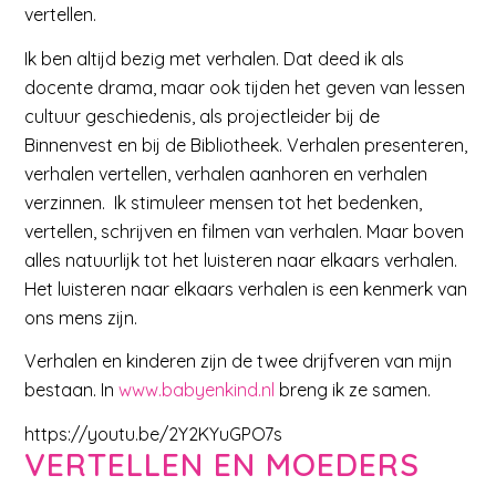
vertellen.
Ik ben altijd bezig met verhalen. Dat deed ik als
docente drama, maar ook tijden het geven van lessen
cultuur geschiedenis, als projectleider bij de
Binnenvest en bij de Bibliotheek. Verhalen presenteren,
verhalen vertellen, verhalen aanhoren en verhalen
verzinnen. Ik stimuleer mensen tot het bedenken,
vertellen, schrijven en filmen van verhalen. Maar boven
alles natuurlijk tot het luisteren naar elkaars verhalen.
Het luisteren naar elkaars verhalen is een kenmerk van
ons mens zijn.
Verhalen en kinderen zijn de twee drijfveren van mijn
bestaan. In
www.babyenkind.nl
breng ik ze samen.
https://youtu.be/2Y2KYuGPO7s
VERTELLEN EN MOEDERS