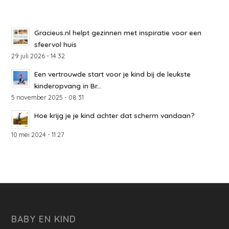
Gracieus.nl helpt gezinnen met inspiratie voor een
sfeervol huis
29 juli 2026 - 14:32
Een vertrouwde start voor je kind bij de leukste
kinderopvang in Br...
5 november 2025 - 08:31
Hoe krijg je je kind achter dat scherm vandaan?
10 mei 2024 - 11:27
BABY EN KIND