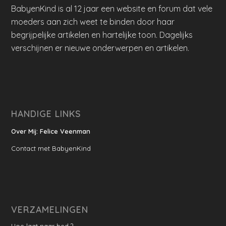
BabyenKind is al 12 jaar een website en forum dat vele
moeders aan zich weet te binden door haar
begrijpelijke artikelen en hartelijke toon. Dagelijks
verschijnen er nieuwe onderwerpen en artikelen.
HANDIGE LINKS
Over Mij: Felice Veenman
Contact met BabyenKind
VERZAMELINGEN