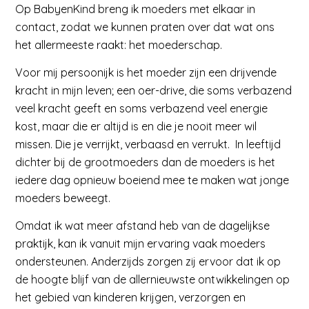
Op BabyenKind breng ik moeders met elkaar in
contact, zodat we kunnen praten over dat wat ons
het allermeeste raakt: het moederschap.
Voor mij persoonijk is het moeder zijn een drijvende
kracht in mijn leven; een oer-drive, die soms verbazend
veel kracht geeft en soms verbazend veel energie
kost, maar die er altijd is en die je nooit meer wil
missen. Die je verrijkt, verbaasd en verrukt. In leeftijd
dichter bij de grootmoeders dan de moeders is het
iedere dag opnieuw boeiend mee te maken wat jonge
moeders beweegt.
Omdat ik wat meer afstand heb van de dagelijkse
praktijk, kan ik vanuit mijn ervaring vaak moeders
ondersteunen. Anderzijds zorgen zij ervoor dat ik op
de hoogte blijf van de allernieuwste ontwikkelingen op
het gebied van kinderen krijgen, verzorgen en