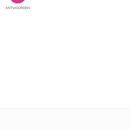
ANTWOORDEN