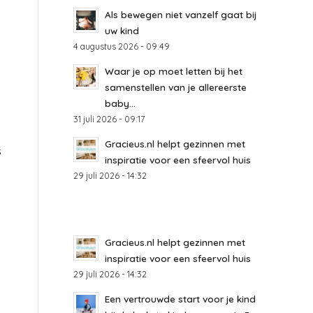
Als bewegen niet vanzelf gaat bij
uw kind
4 augustus 2026 - 09:49
Waar je op moet letten bij het
samenstellen van je allereerste
baby...
31 juli 2026 - 09:17
Gracieus.nl helpt gezinnen met
s
inspiratie voor een sfeervol huis
29 juli 2026 - 14:32
Gracieus.nl helpt gezinnen met
inspiratie voor een sfeervol huis
29 juli 2026 - 14:32
Een vertrouwde start voor je kind