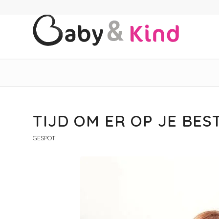
TIJD OM ER OP JE BEST
GESPOT