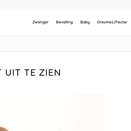
Zwanger
Bevalling
Baby
Dreumes/Peuter
 UIT TE ZIEN