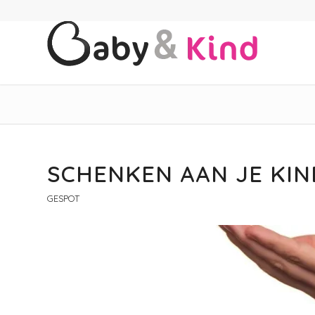
SCHENKEN AAN JE KIND
GESPOT