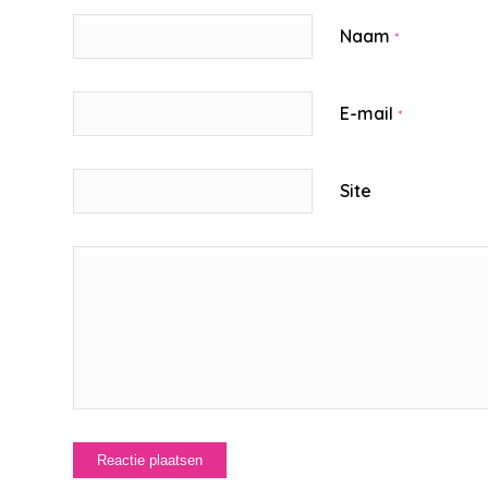
Naam
*
E-mail
*
Site