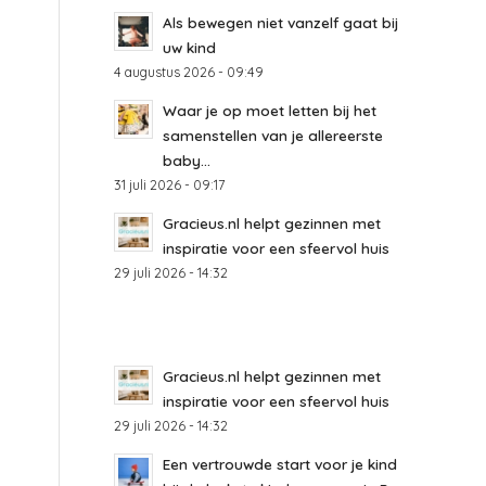
Als bewegen niet vanzelf gaat bij
uw kind
4 augustus 2026 - 09:49
Waar je op moet letten bij het
samenstellen van je allereerste
baby...
31 juli 2026 - 09:17
Gracieus.nl helpt gezinnen met
inspiratie voor een sfeervol huis
29 juli 2026 - 14:32
Gracieus.nl helpt gezinnen met
inspiratie voor een sfeervol huis
29 juli 2026 - 14:32
Een vertrouwde start voor je kind