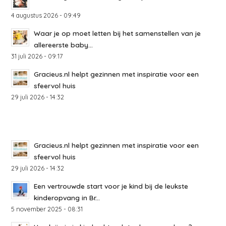
4 augustus 2026 - 09:49
Waar je op moet letten bij het samenstellen van je
allereerste baby...
31 juli 2026 - 09:17
Gracieus.nl helpt gezinnen met inspiratie voor een
sfeervol huis
29 juli 2026 - 14:32
Gracieus.nl helpt gezinnen met inspiratie voor een
sfeervol huis
29 juli 2026 - 14:32
Een vertrouwde start voor je kind bij de leukste
kinderopvang in Br...
5 november 2025 - 08:31