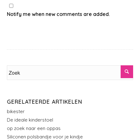
Notify me when new comments are added.
GERELATEERDE ARTIKELEN
bikester
De ideale kinderstoel
op zoek naar een oppas
Siliconen polsbandje voor je kindje