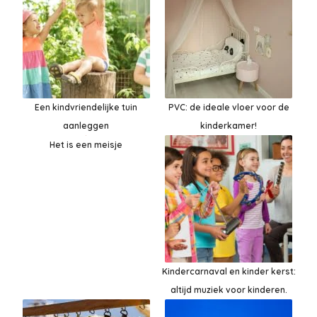
Een kindvriendelijke tuin
PVC: de ideale vloer voor de
aanleggen
kinderkamer!
Het is een meisje
Kindercarnaval en kinder kerst:
altijd muziek voor kinderen.