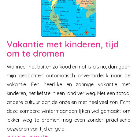
Vakantie met kinderen, tijd
om te dromen
Wanneer het buiten zo koud en nat is als nu, dan gaan
mijn gedachten automatisch onvermijdelijk naar de
vakantie. Een heerlijke en zonnige vakantie met
kinderen, het liefste in een land ver weg. Met een totaal
andere cultuur dan de onze en met heel veel zon! Echt
deze sombere wintermaanden lijken wel gemaakt om
lekker weg te dromen, nog even zonder practische
bezwaren van tijd en geld…