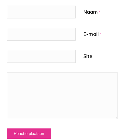
Naam
*
E-mail
*
Site