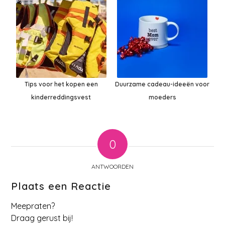
Tips voor het kopen een
Duurzame cadeau-ideeën voor
kinderreddingsvest
moeders
0
ANTWOORDEN
Plaats een Reactie
Meepraten?
Draag gerust bij!