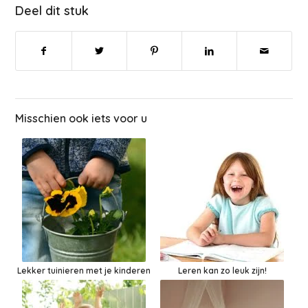
Deel dit stuk
Misschien ook iets voor u
Lekker tuinieren met je kinderen
Leren kan zo leuk zijn!