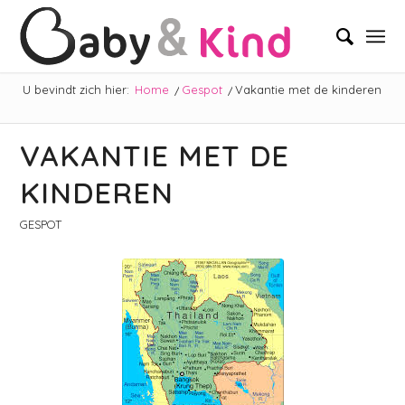
U bevindt zich hier:
Home
/
Gespot
/
Vakantie met de kinderen
VAKANTIE MET DE
KINDEREN
GESPOT