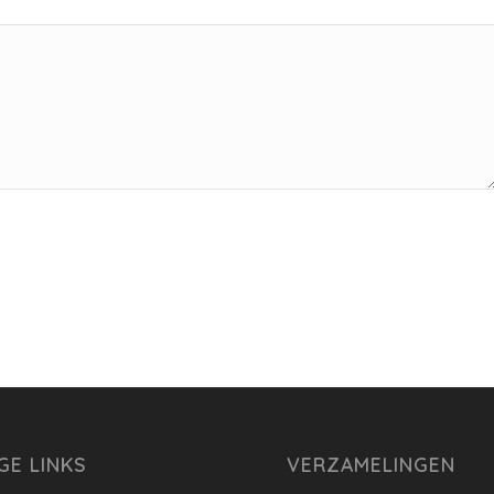
GE LINKS
VERZAMELINGEN