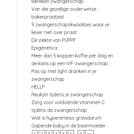
Bereken zwangerschap
Van die gezellige ouderwetse
bakerpraatjes!
9 zwangerschapskwaaltjes waar je
liever niet over praat
De ziekte van PUPPP
Epigenetica
Meer dan 5 koppen koffie per dag en
de kans op een IVF-zwangerschap
Pas op met light dranken in je
zwangerschap
HELLP
Reukzin tijdens je zwangerschap
Zorg voor voldoende vitaminen C
tijdens de zwangerschap
Wat is hyperemesis gravidarum
Gapende baby in de baarmoeder