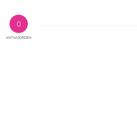
0
ANTWOORDEN