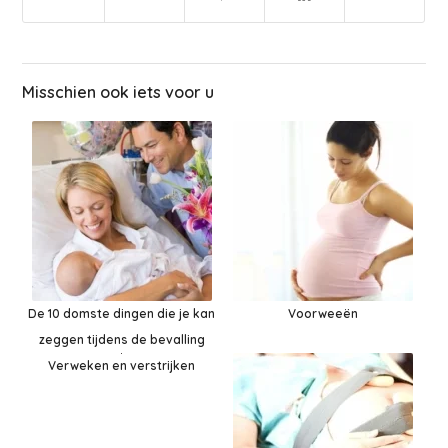
Misschien ook iets voor u
De 10 domste dingen die je kan
Voorweeën
zeggen tijdens de bevalling
Verweken en verstrijken