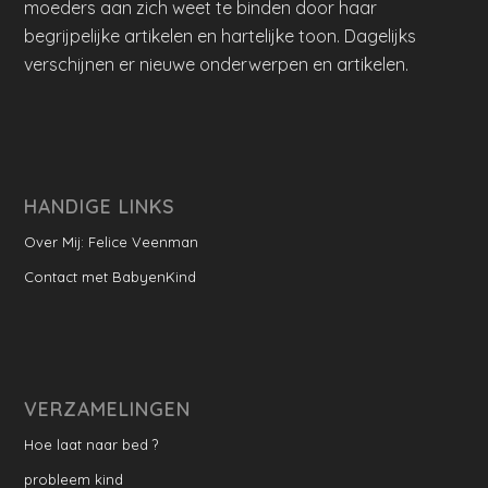
moeders aan zich weet te binden door haar
begrijpelijke artikelen en hartelijke toon. Dagelijks
verschijnen er nieuwe onderwerpen en artikelen.
HANDIGE LINKS
Over Mij: Felice Veenman
Contact met BabyenKind
VERZAMELINGEN
Hoe laat naar bed ?
probleem kind