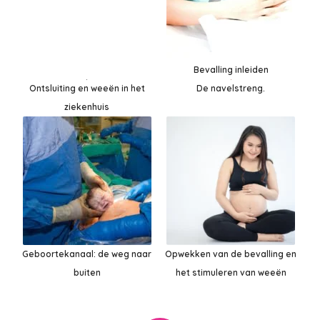
Bevalling inleiden
Ontsluiting en weeën in het
De navelstreng.
ziekenhuis
Geboortekanaal: de weg naar
Opwekken van de bevalling en
buiten
het stimuleren van weeën