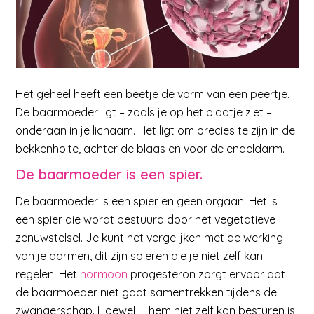
Het geheel heeft een beetje de vorm van een peertje.
De baarmoeder ligt – zoals je op het plaatje ziet –
onderaan in je lichaam. Het ligt om precies te zijn in de
bekkenholte, achter de blaas en voor de endeldarm.
De baarmoeder is een spier.
De baarmoeder is een spier en geen orgaan! Het is
een spier die wordt bestuurd door het vegetatieve
zenuwstelsel. Je kunt het vergelijken met de werking
van je darmen, dit zijn spieren die je niet zelf kan
regelen. Het
hormoon
progesteron zorgt ervoor dat
de baarmoeder niet gaat samentrekken tijdens de
zwangerschap. Hoewel jij hem niet zelf kan besturen is