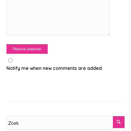
Notify me when new comments are added.