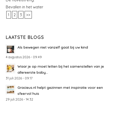
Bevallen in het water
1
2
3
>>
LAATSTE BLOGS
Als bewegen niet vanzelf gaat bij uw kind
4 augustus 2026 - 09:49
Waar je op moet letten bij het samenstellen van je
allereerste baby...
31 juli 2026 - 09:17
Gracieus.nl helpt gezinnen met inspiratie voor een
sfeervol huis
29 juli 2026 - 14:32