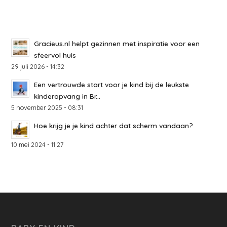
Gracieus.nl helpt gezinnen met inspiratie voor een
sfeervol huis
29 juli 2026 - 14:32
Een vertrouwde start voor je kind bij de leukste
kinderopvang in Br...
5 november 2025 - 08:31
Hoe krijg je je kind achter dat scherm vandaan?
10 mei 2024 - 11:27