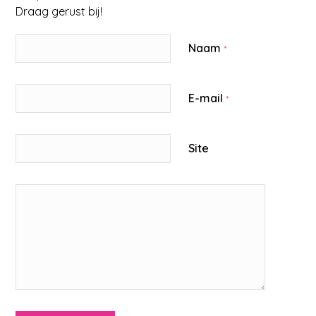
Draag gerust bij!
Naam
*
E-mail
*
Site