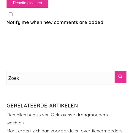
Notify me when new comments are added.
GERELATEERDE ARTIKELEN
Tientallen baby’s van Oekraïense draagmoeders
wachten…
Marit ergert zich aan vooroordelen over tienermoeders..