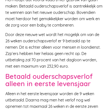
maken. Betaald ouderschapsverlof is aantrekkelijk om
te wennen aan het nieuwe ouderschap. Bovendien
moet hierdoor het gemakkelijker worden om werk en
de zorg voor een baby te combineren.
Door deze nieuwe wet wordt het mogelijk om van de
26 weken ouderschapsverlof er 9 betaald op te
nemen. Dit is echter alleen voor mensen in loondienst.
Zzp’ers hebben hier helaas geen recht op. De
uitbetaling zal 70 procent van het dagloon worden,
met een maximum van 232,90 euro.
Betaald ouderschapsverlof
alleen in eerste levensjaar
Alleen in het eerste levensjaar worden de 9 weken
uitbetaald. Daarna mag men het verlof nog wel
opnemen tot maximaal 26 weken in de eerste zeven