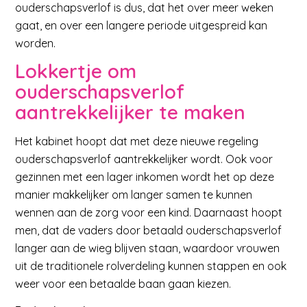
ouderschapsverlof is dus, dat het over meer weken
gaat, en over een langere periode uitgespreid kan
worden.
Lokkertje om
ouderschapsverlof
aantrekkelijker te maken
Het kabinet hoopt dat met deze nieuwe regeling
ouderschapsverlof aantrekkelijker wordt. Ook voor
gezinnen met een lager inkomen wordt het op deze
manier makkelijker om langer samen te kunnen
wennen aan de zorg voor een kind. Daarnaast hoopt
men, dat de vaders door betaald ouderschapsverlof
langer aan de wieg blijven staan, waardoor vrouwen
uit de traditionele rolverdeling kunnen stappen en ook
weer voor een betaalde baan gaan kiezen.