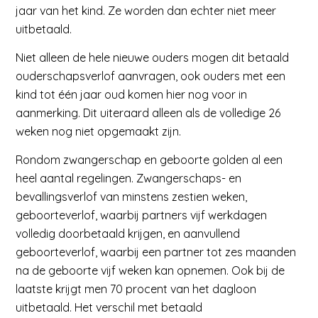
jaar van het kind. Ze worden dan echter niet meer
uitbetaald.
Niet alleen de hele nieuwe ouders mogen dit betaald
ouderschapsverlof aanvragen, ook ouders met een
kind tot één jaar oud komen hier nog voor in
aanmerking. Dit uiteraard alleen als de volledige 26
weken nog niet opgemaakt zijn.
Rondom zwangerschap en geboorte golden al een
heel aantal regelingen. Zwangerschaps- en
bevallingsverlof van minstens zestien weken,
geboorteverlof, waarbij partners vijf werkdagen
volledig doorbetaald krijgen, en aanvullend
geboorteverlof, waarbij een partner tot zes maanden
na de geboorte vijf weken kan opnemen. Ook bij de
laatste krijgt men 70 procent van het dagloon
uitbetaald. Het verschil met betaald