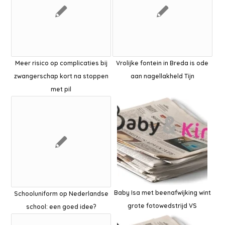
Meer risico op complicaties bij
Vrolijke fontein in Breda is ode
zwangerschap kort na stoppen
aan nagellakheld Tijn
met pil
Baby Isa met beenafwijking wint
Schooluniform op Nederlandse
grote fotowedstrijd VS
school: een goed idee?