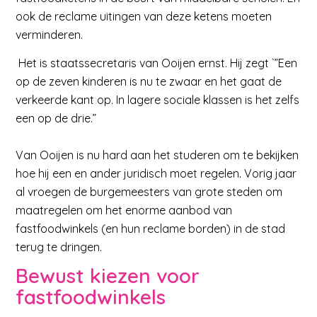
ook de reclame uitingen van deze ketens moeten
verminderen.
Het is staatssecretaris van Ooijen ernst. Hij zegt `”Een
op de zeven kinderen is nu te zwaar en het gaat de
verkeerde kant op. In lagere sociale klassen is het zelfs
een op de drie.”
Van Ooijen is nu hard aan het studeren om te bekijken
hoe hij een en ander juridisch moet regelen. Vorig jaar
al vroegen de burgemeesters van grote steden om
maatregelen om het enorme aanbod van
fastfoodwinkels (en hun reclame borden) in de stad
terug te dringen.
Bewust kiezen voor
fastfoodwinkels