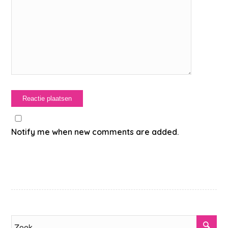
Notify me when new comments are added.