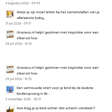
4 augustus 2026 - 09:49
Waar je op moet letten bij het samenstellen van je
allereerste baby...
31 juli 2026 - 09:17
Gracieus.nl helpt gezinnen met inspiratie voor een
sfeervol huis
29 juli 2026 - 14:32
Gracieus.nl helpt gezinnen met inspiratie voor een
sfeervol huis
29 juli 2026 - 14:32
Een vertrouwde start voor je kind bij de leukste
kinderopvang in Br...
5 november 2025 - 08:31
Hoe krijg je je kind achter dat scherm vandaan?