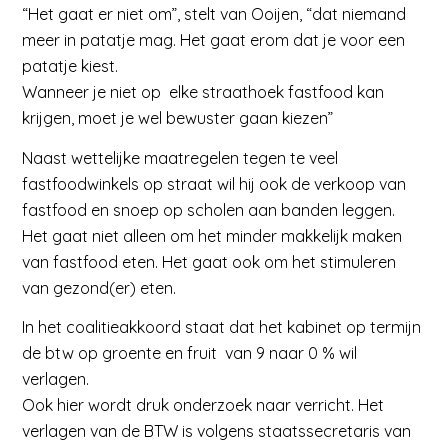
“Het gaat er niet om”, stelt van Ooijen, “dat niemand
meer in patatje mag. Het gaat erom dat je voor een
patatje kiest.
Wanneer je niet op elke straathoek fastfood kan
krijgen, moet je wel bewuster gaan kiezen”
Naast wettelijke maatregelen tegen te veel
fastfoodwinkels op straat wil hij ook de verkoop van
fastfood en snoep op scholen aan banden leggen.
Het gaat niet alleen om het minder makkelijk maken
van fastfood eten. Het gaat ook om het stimuleren
van gezond(er) eten.
In het coalitieakkoord staat dat het kabinet op termijn
de btw op groente en fruit van 9 naar 0 % wil
verlagen.
Ook hier wordt druk onderzoek naar verricht. Het
verlagen van de BTW is volgens staatssecretaris van