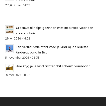
29 juli 2026 - 14:32
Gracieus.nl helpt gezinnen met inspiratie voor een
sfeervol huis
29 juli 2026 - 14:32
Een vertrouwde start voor je kind bij de leukste
kinderopvang in Br...
5 november 2025 - 08:31
Hoe krijg je je kind achter dat scherm vandaan?
10 mei 2024 - 11:27