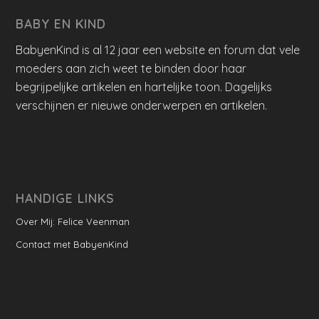
BABY EN KIND
BabyenKind is al 12 jaar een website en forum dat vele
moeders aan zich weet te binden door haar
begrijpelijke artikelen en hartelijke toon. Dagelijks
verschijnen er nieuwe onderwerpen en artikelen.
HANDIGE LINKS
Over Mij: Felice Veenman
Contact met BabyenKind