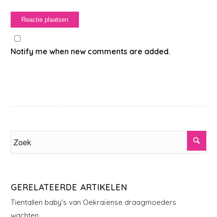
Notify me when new comments are added.
GERELATEERDE ARTIKELEN
Tientallen baby’s van Oekraïense draagmoeders
wachten…