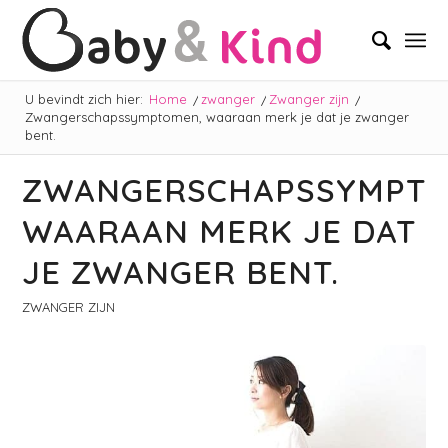
U bevindt zich hier:
Home
/
zwanger
/
Zwanger zijn
/
Zwangerschapssymptomen, waaraan merk je dat je zwanger
bent.
ZWANGERSCHAPSSYMPTO
WAARAAN MERK JE DAT
JE ZWANGER BENT.
ZWANGER ZIJN