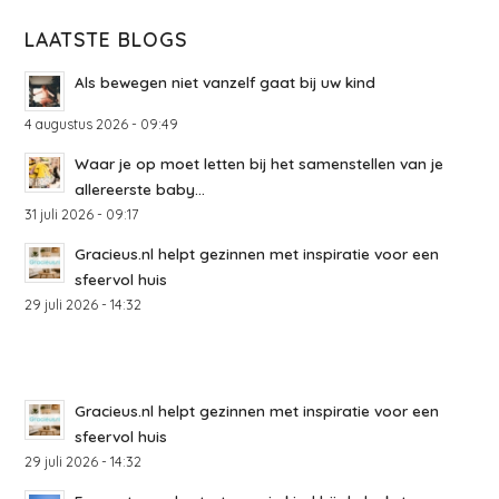
LAATSTE BLOGS
Als bewegen niet vanzelf gaat bij uw kind
4 augustus 2026 - 09:49
Waar je op moet letten bij het samenstellen van je
allereerste baby...
31 juli 2026 - 09:17
Gracieus.nl helpt gezinnen met inspiratie voor een
sfeervol huis
29 juli 2026 - 14:32
Gracieus.nl helpt gezinnen met inspiratie voor een
sfeervol huis
29 juli 2026 - 14:32