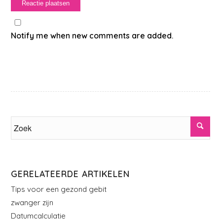
Notify me when new comments are added.
GERELATEERDE ARTIKELEN
Tips voor een gezond gebit
zwanger zijn
Datumcalculatie