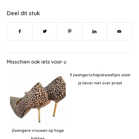
Deel dit stuk
Misschien ook iets voor u
9 zwangerschapskwaaltjes waar
je liever niet over praat
Zwangere vrouwen op hoge
hakken