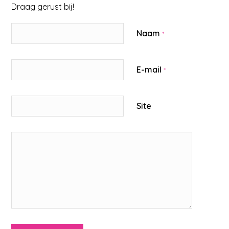
Draag gerust bij!
Naam
*
E-mail
*
Site