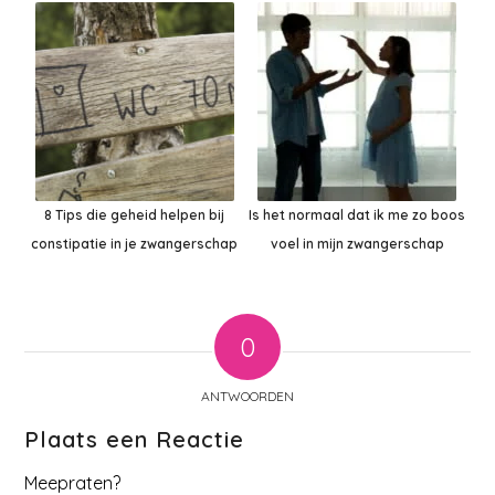
8 Tips die geheid helpen bij
Is het normaal dat ik me zo boos
constipatie in je zwangerschap
voel in mijn zwangerschap
0
ANTWOORDEN
Plaats een Reactie
Meepraten?