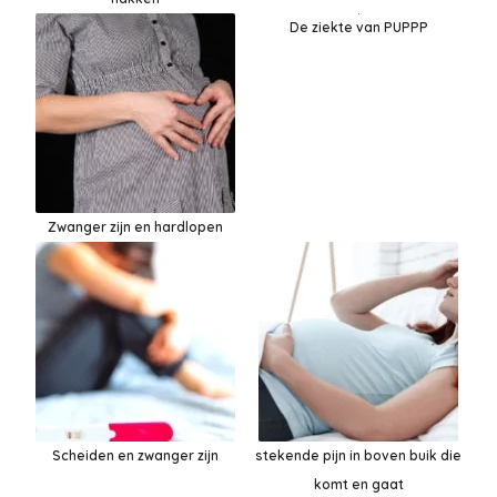
De ziekte van PUPPP
Zwanger zijn en hardlopen
Scheiden en zwanger zijn
stekende pijn in boven buik die
komt en gaat