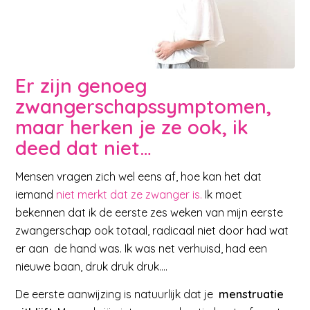
Er zijn genoeg
zwangerschapssymptomen,
maar herken je ze ook, ik
deed dat niet…
Mensen vragen zich wel eens af, hoe kan het dat
iemand
niet merkt dat ze zwanger is.
Ik moet
bekennen dat ik de eerste zes weken van mijn eerste
zwangerschap ook totaal, radicaal niet door had wat
er aan de hand was. Ik was net verhuisd, had een
nieuwe baan, druk druk druk….
De eerste aanwijzing is natuurlijk dat je
menstruatie