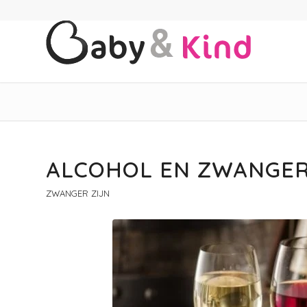
ALCOHOL EN ZWANGE
ZWANGER ZIJN