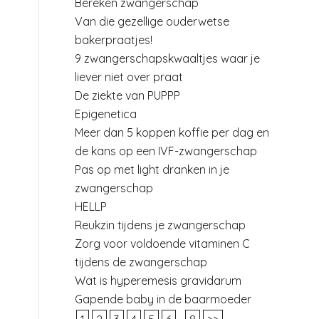
Bereken zwangerschap
Van die gezellige ouderwetse
bakerpraatjes!
9 zwangerschapskwaaltjes waar je
liever niet over praat
De ziekte van PUPPP
Epigenetica
Meer dan 5 koppen koffie per dag en
de kans op een IVF-zwangerschap
Pas op met light dranken in je
zwangerschap
HELLP
Reukzin tijdens je zwangerschap
Zorg voor voldoende vitaminen C
tijdens de zwangerschap
Wat is hyperemesis gravidarum
Gapende baby in de baarmoeder