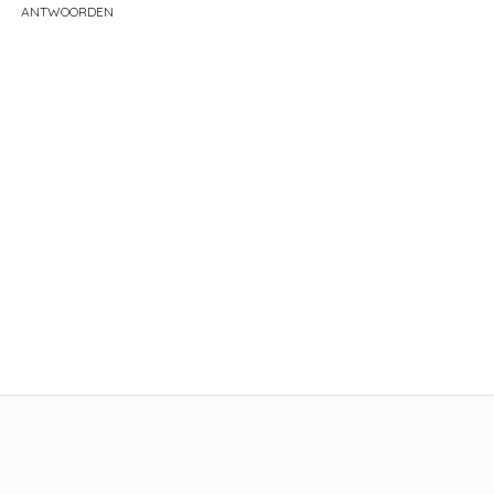
ANTWOORDEN