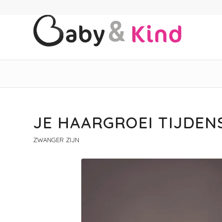
JE HAARGROEI TIJDE
ZWANGER ZIJN