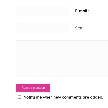
E-mail
*
Site
Notify me when new comments are added.