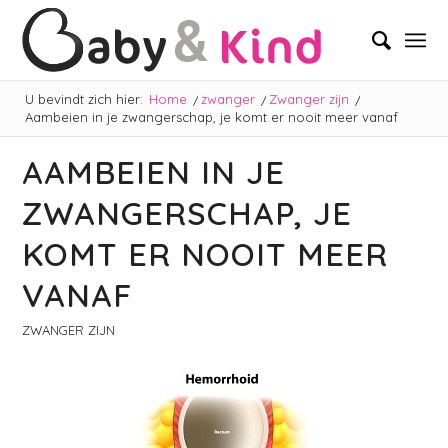
U bevindt zich hier:
Home
/
zwanger
/
Zwanger zijn
/
Aambeien in je zwangerschap, je komt er nooit meer vanaf
AAMBEIEN IN JE
ZWANGERSCHAP, JE
KOMT ER NOOIT MEER
VANAF
ZWANGER ZIJN