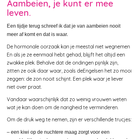
Aambeien, je kunt er mee
leven.
Een tijdje terug schreef ik dat je van aambeien nooit
meer af komt en dat is waar.
De hormonale oorzaak kan je meestal niet wegnemen
En als je ze eenmaal hebt gehad, blijjft het altijd een
zwakke plek. Behalve dat de ondingen pijnlijk zijn,
zitten ze ook daar waar, zoals deEngelsen het zo mooi
zeggen: de zon nooit schijnt. Een plek waar je liever
niet over praat.
Vandaar waarschijnlijk dat zo weinig vrouwen weten
wat je kan doen om de narigheid te verminderen.
Om de druk weg te nemen, zijn er verschillende trucjes:
– een kiwi op de nuchtere maag zorgt voor een