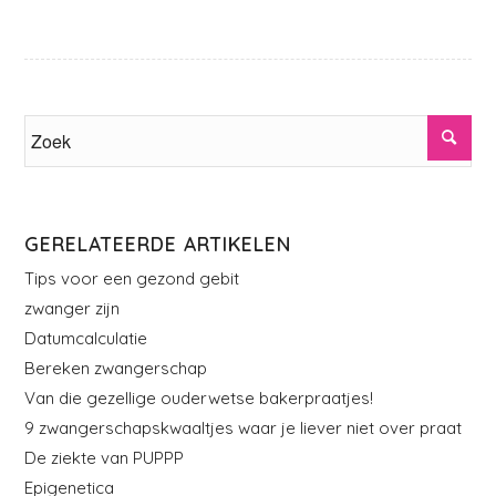
GERELATEERDE ARTIKELEN
Tips voor een gezond gebit
zwanger zijn
Datumcalculatie
Bereken zwangerschap
Van die gezellige ouderwetse bakerpraatjes!
9 zwangerschapskwaaltjes waar je liever niet over praat
De ziekte van PUPPP
Epigenetica