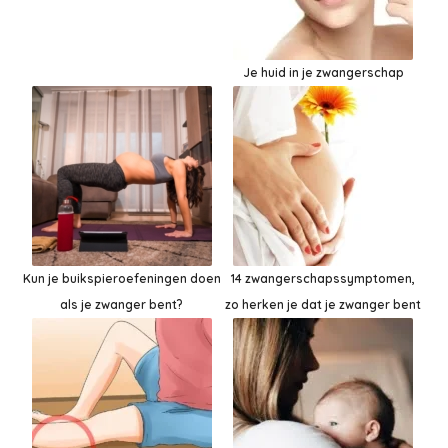
Je huid in je zwangerschap
Kun je buikspieroefeningen doen
14 zwangerschapssymptomen,
als je zwanger bent?
zo herken je dat je zwanger bent