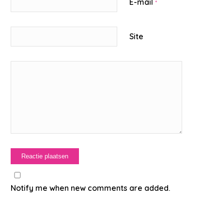
E-mail
*
Site
Notify me when new comments are added.