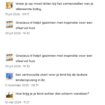
Waar je op moet letten bij het samenstellen van je
allereerste baby...
31 juli 2026 - 09:17
Gracieus.nl helpt gezinnen met inspiratie voor een
sfeervol huis
29 juli 2026 - 14:32
Gracieus.nl helpt gezinnen met inspiratie voor een
sfeervol huis
29 juli 2026 - 14:32
Een vertrouwde start voor je kind bij de leukste
kinderopvang in Br...
5 november 2025 - 08:31
Hoe krijg je je kind achter dat scherm vandaan?
10 mei 2024 - 11:27