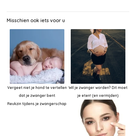
Misschien ook iets voor u
Vergeet niet je hond te vertellen
Wil je zwanger worden? Dit moet
dat je zwanger bent
je eten! (en vermijden)
Reukzin tijdens je zwangerschap