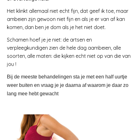
Het klinkt allemaal niet echt fijn, dat geef ik toe, maar
ambeien zijn gewoon niet fijn en als je er van af kan
komen, dan ben je dom als je het niet doet.
Schamen hoef je je niet: de artsen en
verpleegkundigen zien de hele dag aambeien, alle
soorten, alle maten: die kijken echt niet op van die van
jou !
Bij de meeste behandelingen sta je met een half uurtje
weer buiten en vraag je je daarna af waarom je daar zo
lang mee hebt gewacht