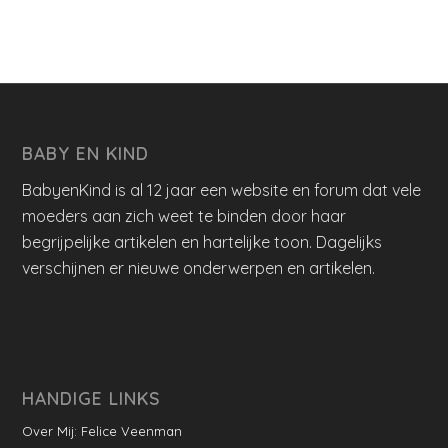
BABY EN KIND
BabyenKind is al 12 jaar een website en forum dat vele
moeders aan zich weet te binden door haar
begrijpelijke artikelen en hartelijke toon. Dagelijks
verschijnen er nieuwe onderwerpen en artikelen.
HANDIGE LINKS
Over Mij: Felice Veenman