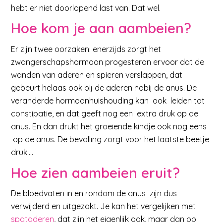
hebt er niet doorlopend last van. Dat wel.
Hoe kom je aan aambeien?
Er zijn twee oorzaken: enerzijds zorgt het
zwangerschapshormoon progesteron ervoor dat de
wanden van aderen en spieren verslappen, dat
gebeurt helaas ook bij de aderen nabij de anus. De
veranderde hormoonhuishouding kan ook leiden tot
constipatie, en dat geeft nog een extra druk op de
anus. En dan drukt het groeiende kindje ook nog eens
op de anus. De bevalling zorgt voor het laatste beetje
druk….
Hoe zien aambeien eruit?
De bloedvaten in en rondom de anus zijn dus
verwijderd en uitgezakt. Je kan het vergelijken met
spataderen
, dat zijn het eigenlijk ook, maar dan op