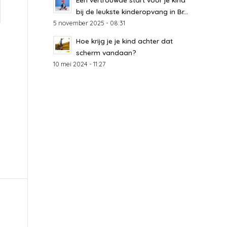
bij de leukste kinderopvang in Br...
5 november 2025 - 08:31
Hoe krijg je je kind achter dat
scherm vandaan?
10 mei 2024 - 11:27