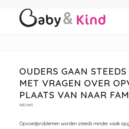
OUDERS GAAN STEEDS
MET VRAGEN OVER OPV
PLAATS VAN NAAR FAM
NIEUWS
Opvoedproblemen worden steeds minder vaak opgelo