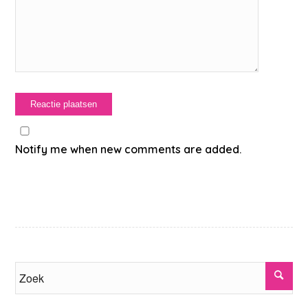
Notify me when new comments are added.