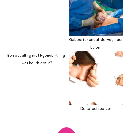
Geboortekanaal: de weg naar
buiten
Een bevalling met Hypnobirthing
, wat houdt dat in?
De totaal ruptuur