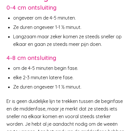
0-4 cm ontsluiting
ongeveer om de 4-5 minuten.
Ze duren ongeveer 1-1 ½ minuut.
Langzaam maar zeker komen ze steeds sneller op
elkaar en gaan ze steeds meer pijn doen.
4-8 cm ontsluiting
om de 4-5 minuten begin fase.
elke 2-3 minuten latere fase.
Ze duren ongeveer 1-1 ½ minuut.
Er is geen duidelijke lijn te trekken tussen de beginfase
en de middenfase, maar je merkt dat ze steeds iets
sneller na elkaar komen en vooral steeds sterker
worden. Je hebt al je aandacht nodig om de weeën