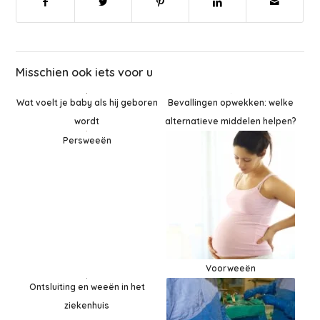
Misschien ook iets voor u
Wat voelt je baby als hij geboren
Bevallingen opwekken: welke
wordt
alternatieve middelen helpen?
Persweeën
Voorweeën
Ontsluiting en weeën in het
ziekenhuis