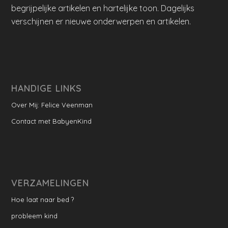
begrijpelijke artikelen en hartelijke toon. Dagelijks
verschijnen er nieuwe onderwerpen en artikelen.
HANDIGE LINKS
Over Mij: Felice Veenman
Contact met BabyenKind
VERZAMELINGEN
Hoe laat naar bed ?
probleem kind