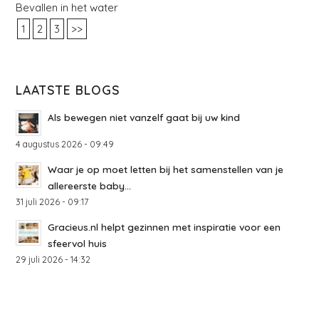
Bevallen in het water
1
2
3
>>
LAATSTE BLOGS
Als bewegen niet vanzelf gaat bij uw kind
4 augustus 2026 - 09:49
Waar je op moet letten bij het samenstellen van je
allereerste baby...
31 juli 2026 - 09:17
Gracieus.nl helpt gezinnen met inspiratie voor een
sfeervol huis
29 juli 2026 - 14:32