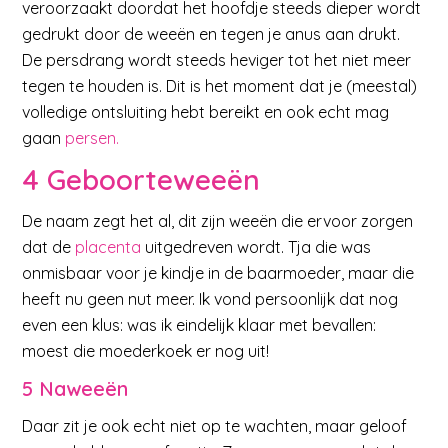
veroorzaakt doordat het hoofdje steeds dieper wordt
gedrukt door de weeën en tegen je anus aan drukt.
De persdrang wordt steeds heviger tot het niet meer
tegen te houden is. Dit is het moment dat je (meestal)
volledige ontsluiting hebt bereikt en ook echt mag
gaan
persen.
4 Geboorteweeën
De naam zegt het al, dit zijn weeën die ervoor zorgen
dat de
placenta
uitgedreven wordt. Tja die was
onmisbaar voor je kindje in de baarmoeder, maar die
heeft nu geen nut meer. Ik vond persoonlijk dat nog
even een klus: was ik eindelijk klaar met bevallen:
moest die moederkoek er nog uit!
5 Naweeën
Daar zit je ook echt niet op te wachten, maar geloof