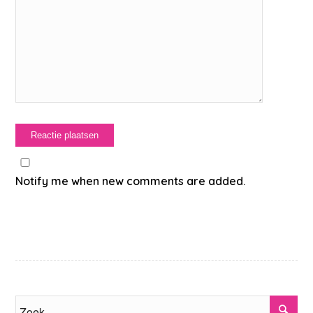
Notify me when new comments are added.