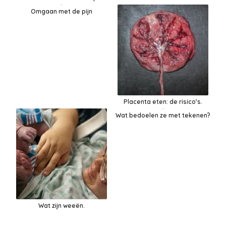
Omgaan met de pijn
Placenta eten: de risico’s.
Wat bedoelen ze met tekenen?
Wat zijn weeën.