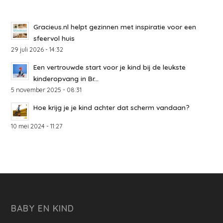
Gracieus.nl helpt gezinnen met inspiratie voor een
sfeervol huis
29 juli 2026 - 14:32
Een vertrouwde start voor je kind bij de leukste
kinderopvang in Br...
5 november 2025 - 08:31
Hoe krijg je je kind achter dat scherm vandaan?
10 mei 2024 - 11:27
BABY EN KIND