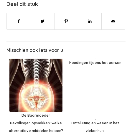
Deel dit stuk
Misschien ook iets voor u
Houdingen tijdens het persen
De Baarmoeder
Ontsluiting en weeën in het
Bevallingen opwekken: welke
ziekenhuis
alternatieve middelen helpen?