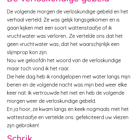
De volgende morgen de verloskundige gebeld en het
verhaal verteld. Ze was gelijk langsgekomen en is
gaan kijken met een soort wattenstaafje of ik
vruchtwater was verloren.. Ze vertelde ons dat het
geen vruchtwater was, dat het waarschijnlijk een
slijmprop kon zijn.
Nou we geloofdn het woord van de verloskundige
maar toch vond ik het raar.
Die hele dag heb ik rondgelopen met water langs mijn
benen en de volgende nacht was mijn bed weer elke
keer nat. Ik vertrouwde het niet en heb de volgende
morgen weer de verloskundige gebeld.
En ja hoor, ze kwam langs en keek nogmaals met het
wattestaafje en vertelde ons: gefeliciteerd uw vliezen
zijn gebroken!
Schrik