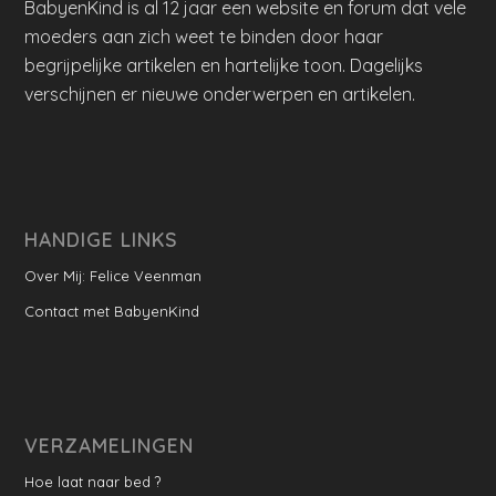
BabyenKind is al 12 jaar een website en forum dat vele
moeders aan zich weet te binden door haar
begrijpelijke artikelen en hartelijke toon. Dagelijks
verschijnen er nieuwe onderwerpen en artikelen.
HANDIGE LINKS
Over Mij: Felice Veenman
Contact met BabyenKind
VERZAMELINGEN
Hoe laat naar bed ?