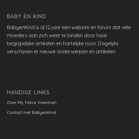
BABY EN KIND
BabyenKind is al 12 jaar een website en forum dat vele
moeders aan zich weet te binden door haar
begrijpelijke artikelen en hartelijke toon. Dagelijks
verschijnen er nieuwe onderwerpen en artikelen.
HANDIGE LINKS
Over Mij: Felice Veenman
Contact met BabyenKind