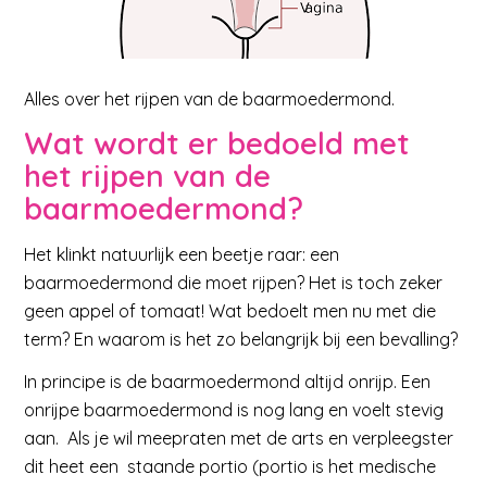
Alles over het rijpen van de baarmoedermond.
Wat wordt er bedoeld met
het rijpen van de
baarmoedermond?
Het klinkt natuurlijk een beetje raar: een
baarmoedermond die moet rijpen? Het is toch zeker
geen appel of tomaat! Wat bedoelt men nu met die
term? En waarom is het zo belangrijk bij een bevalling?
In principe is de baarmoedermond altijd onrijp. Een
onrijpe baarmoedermond is nog lang en voelt stevig
aan. Als je wil meepraten met de arts en verpleegster
dit heet een staande portio (portio is het medische