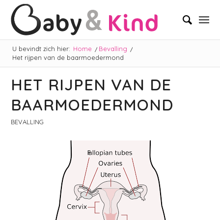
U bevindt zich hier:
Home
/
Bevalling
/
Het rijpen van de baarmoedermond
HET RIJPEN VAN DE
BAARMOEDERMOND
BEVALLING