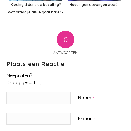
Kleding tijdens de bevalling?
Houdingen opvangen weeën
Wat draag je als je gaat baren?
0
ANTWOORDEN
Plaats een Reactie
Meepraten?
Draag gerust bij!
Naam
*
E-mail
*