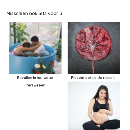
Misschien ook iets voor u
Bevallen in het water
Placenta eten: de risico’s.
Persweeën