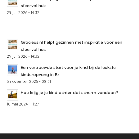
sfeervol huis
29 juli 2026 - 14:32
Gracieus.nl helpt gezinnen met inspiratie voor een
sfeervol huis
29 juli 2026 - 14:32
Een vertrouwde start voor je kind bij de leukste
kinderopvang in Br...
5 november 2025 - 08:31
Hoe krijg je je kind achter dat scherm vandaan?
10 mei 2024 - 11:27