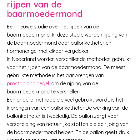
rijpen van de
baarmoedermond
Een nieuwe studie over het rijpen van de
baarmoedermond. In deze studie worden rijping van
de baarmoedermond door ballonkatheter en
hormonengel met elkaar vergeleken.
In Nederland worden verschillende methoden gebruikt
voor het rijpen van de baarmoedermond. De meest
gebruikte methode is het aanbrengen van
prostaglandinegel
, om de rijping van de
baarmoedermond te versnellen.
Een andere methode die veel gebruikt wordt, is het
inbrengen van een ballonkatheter De werking van de
ballonkatheter is tweeledig. De ballon zorgt voor
verspreiding van natuurlijke stoffen die de rijping van
de baarmoedermond helpen. En de ballon geeft druk