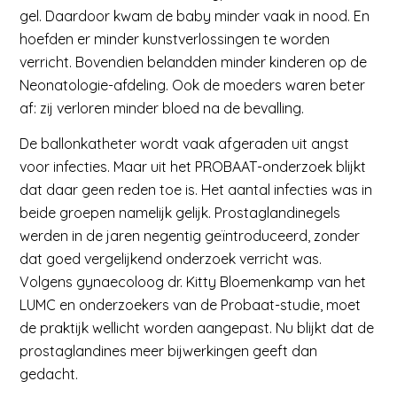
gel. Daardoor kwam de baby minder vaak in nood. En
hoefden er minder kunstverlossingen te worden
verricht. Bovendien belandden minder kinderen op de
Neonatologie-afdeling. Ook de moeders waren beter
af: zij verloren minder bloed na de bevalling.
De ballonkatheter wordt vaak afgeraden uit angst
voor infecties. Maar uit het PROBAAT-onderzoek blijkt
dat daar geen reden toe is. Het aantal infecties was in
beide groepen namelijk gelijk. Prostaglandinegels
werden in de jaren negentig geïntroduceerd, zonder
dat goed vergelijkend onderzoek verricht was.
Volgens gynaecoloog dr. Kitty Bloemenkamp van het
LUMC en onderzoekers van de Probaat-studie, moet
de praktijk wellicht worden aangepast. Nu blijkt dat de
prostaglandines meer bijwerkingen geeft dan
gedacht.