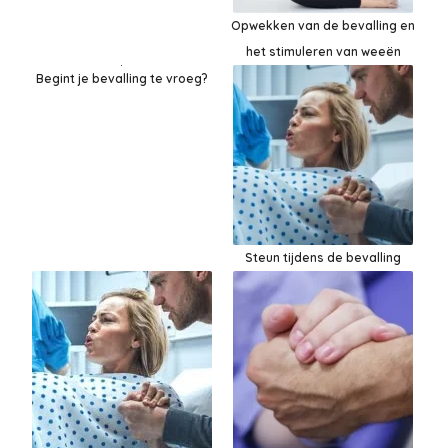
Opwekken van de bevalling en
het stimuleren van weeën
Begint je bevalling te vroeg?
Steun tijdens de bevalling