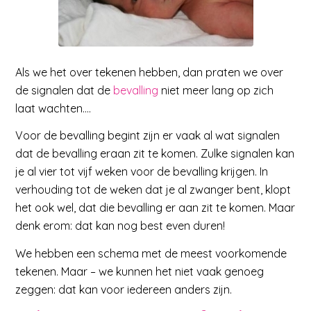
Als we het over tekenen hebben, dan praten we over
de signalen dat de
bevalling
niet meer lang op zich
laat wachten….
Voor de bevalling begint zijn er vaak al wat signalen
dat de bevalling eraan zit te komen. Zulke signalen kan
je al vier tot vijf weken voor de bevalling krijgen. In
verhouding tot de weken dat je al zwanger bent, klopt
het ook wel, dat die bevalling er aan zit te komen. Maar
denk erom: dat kan nog best even duren!
We hebben een schema met de meest voorkomende
tekenen. Maar – we kunnen het niet vaak genoeg
zeggen: dat kan voor iedereen anders zijn.