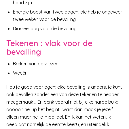
hand zijn.
Energie boost van twee dagen, die heb je ongeveer
twee weken voor de bevalling.
Diarree: dag voor de bevalling.
Tekenen : vlak voor de
bevalling
Breken van de vliezen.
Weeën.
Hou je goed voor ogen: elke bevalling is anders, je kunt
ook bevallen zonder een van deze tekenen te hebben
meegemaakt…En denk vooral niet bij elke harde buik:
oooooh hellup het begint!! want dan maak je jezelf
alleen maar he-le-maal dol. En ik kan het weten, ik
deed dat namelijk de eerste keer! ( en uiteindelijk