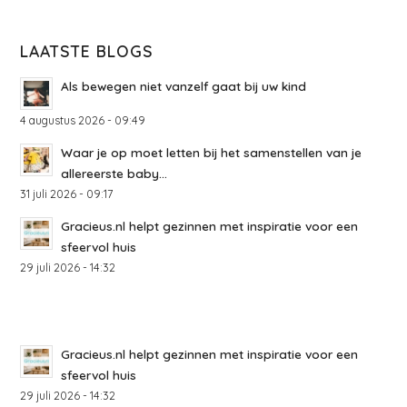
LAATSTE BLOGS
Als bewegen niet vanzelf gaat bij uw kind
4 augustus 2026 - 09:49
Waar je op moet letten bij het samenstellen van je
allereerste baby...
31 juli 2026 - 09:17
Gracieus.nl helpt gezinnen met inspiratie voor een
sfeervol huis
29 juli 2026 - 14:32
Gracieus.nl helpt gezinnen met inspiratie voor een
sfeervol huis
29 juli 2026 - 14:32