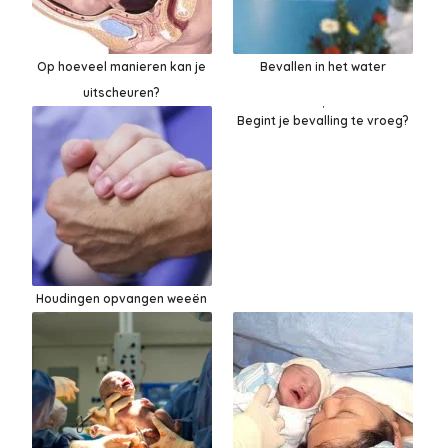
Op hoeveel manieren kan je
Bevallen in het water
uitscheuren?
Begint je bevalling te vroeg?
Houdingen opvangen weeën