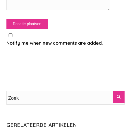
Notify me when new comments are added.
GERELATEERDE ARTIKELEN