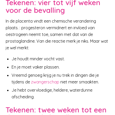
Tekenen: vier tot vijf weken
voor de bevalling
In de placenta vindt een chemische verandering
plaats. : progesteron vermidnert en invloed van
oestrogeen neemt toe, samen met dat van de
prostaglandine. Van die reactie merk je niks. Maar wat
je wel merkt:
Je houdt minder vocht vast.
En je moet vaker plassen.
Vreemd genoeg krijg je nu trek in dingen die je
tijdens de
zwangerschap
niet meer smaakten.
Je hebt overvloedige, heldere, waterdunne
afscheiding.
Tekenen: twee weken tot een