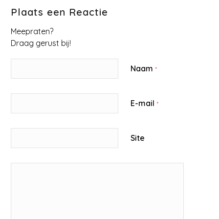
Plaats een Reactie
Meepraten?
Draag gerust bij!
Naam
*
E-mail
*
Site