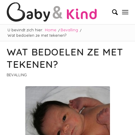
U bevindt zich hier:
Home
/
Bevalling
/
Wat bedoelen ze met tekenen?
WAT BEDOELEN ZE MET
TEKENEN?
BEVALLING