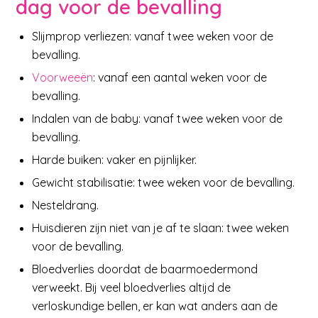
dag voor de bevalling
Slijmprop verliezen: vanaf twee weken voor de
bevalling.
Voorweeën
: vanaf een aantal weken voor de
bevalling.
Indalen van de baby: vanaf twee weken voor de
bevalling.
Harde buiken: vaker en pijnlijker.
Gewicht stabilisatie: twee weken voor de bevalling.
Nesteldrang.
Huisdieren zijn niet van je af te slaan: twee weken
voor de bevalling.
Bloedverlies doordat de baarmoedermond
verweekt. Bij veel bloedverlies altijd de
verloskundige bellen, er kan wat anders aan de