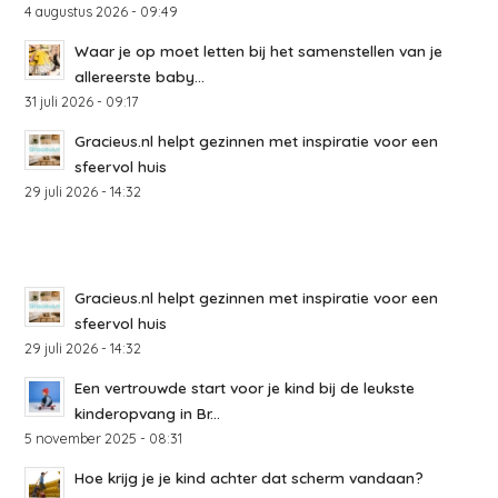
4 augustus 2026 - 09:49
Waar je op moet letten bij het samenstellen van je
allereerste baby...
31 juli 2026 - 09:17
Gracieus.nl helpt gezinnen met inspiratie voor een
sfeervol huis
29 juli 2026 - 14:32
Gracieus.nl helpt gezinnen met inspiratie voor een
sfeervol huis
29 juli 2026 - 14:32
Een vertrouwde start voor je kind bij de leukste
kinderopvang in Br...
5 november 2025 - 08:31
Hoe krijg je je kind achter dat scherm vandaan?