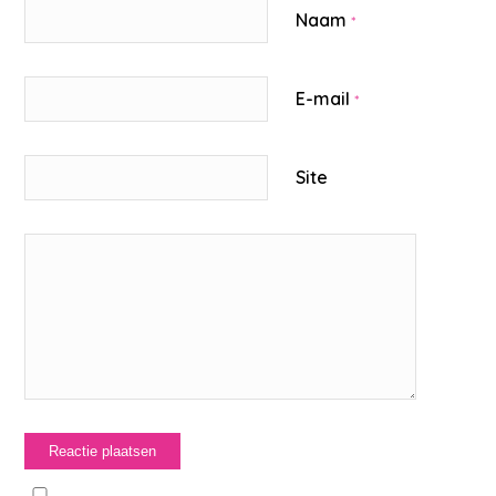
Naam
*
E-mail
*
Site