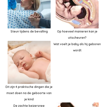
Steun tijdens de bevalling
Op hoeveel manieren kan je
uitscheuren?
Wat voelt je baby als hij geboren
wordt
Dit zijn 4 praktische dingen die je
moet doen na de geboorte van
je kind
De zachte keizersnee