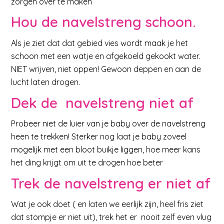
zorgen over te maken
Hou de navelstreng schoon.
Als je ziet dat dat gebied vies wordt maak je het
schoon met een watje en afgekoeld gekookt water.
NIET wrijven, niet oppen! Gewoon deppen en aan de
lucht laten drogen.
Dek de navelstreng niet af
Probeer niet de luier van je baby over de navelstreng
heen te trekken! Sterker nog laat je baby zoveel
mogelijk met een bloot buikje liggen, hoe meer kans
het ding krijgt om uit te drogen hoe beter
Trek de navelstreng er niet af
Wat je ook doet ( en laten we eerlijk zijn, heel fris ziet
dat stompje er niet uit), trek het er nooit zelf even vlug