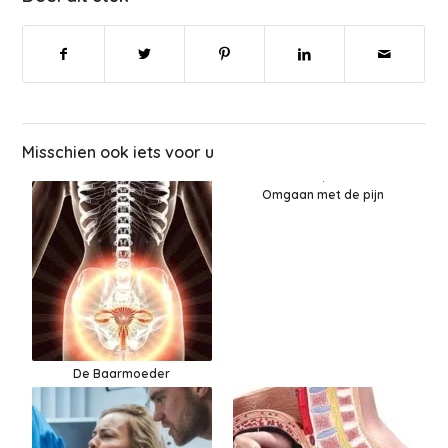
Misschien ook iets voor u
Omgaan met de pijn
De Baarmoeder