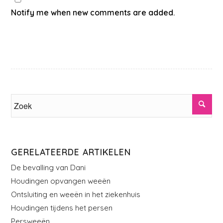
Notify me when new comments are added.
GERELATEERDE ARTIKELEN
De bevalling van Dani
Houdingen opvangen weeën
Ontsluiting en weeën in het ziekenhuis
Houdingen tijdens het persen
Persweeën