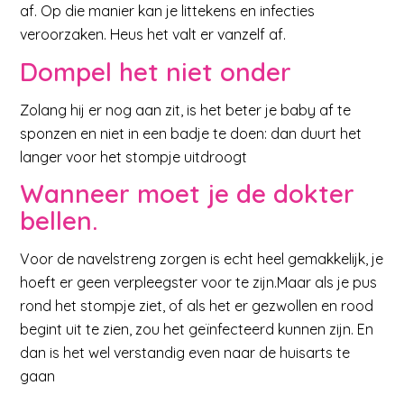
af. Op die manier kan je littekens en infecties
veroorzaken. Heus het valt er vanzelf af.
Dompel het niet onder
Zolang hij er nog aan zit, is het beter je baby af te
sponzen en niet in een badje te doen: dan duurt het
langer voor het stompje uitdroogt
Wanneer moet je de dokter
bellen.
Voor de navelstreng zorgen is echt heel gemakkelijk, je
hoeft er geen verpleegster voor te zijn.Maar als je pus
rond het stompje ziet, of als het er gezwollen en rood
begint uit te zien, zou het geïnfecteerd kunnen zijn. En
dan is het wel verstandig even naar de huisarts te
gaan