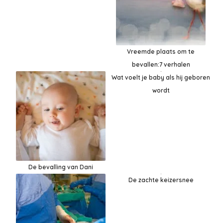
Vreemde plaats om te
bevallen:7 verhalen
Wat voelt je baby als hij geboren
wordt
De bevalling van Dani
De zachte keizersnee