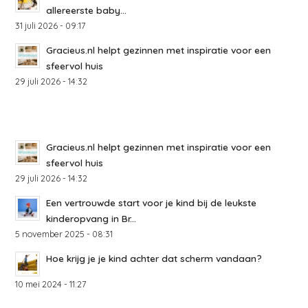
allereerste baby...
31 juli 2026 - 09:17
Gracieus.nl helpt gezinnen met inspiratie voor een
sfeervol huis
29 juli 2026 - 14:32
Gracieus.nl helpt gezinnen met inspiratie voor een
sfeervol huis
29 juli 2026 - 14:32
Een vertrouwde start voor je kind bij de leukste
kinderopvang in Br...
5 november 2025 - 08:31
Hoe krijg je je kind achter dat scherm vandaan?
10 mei 2024 - 11:27