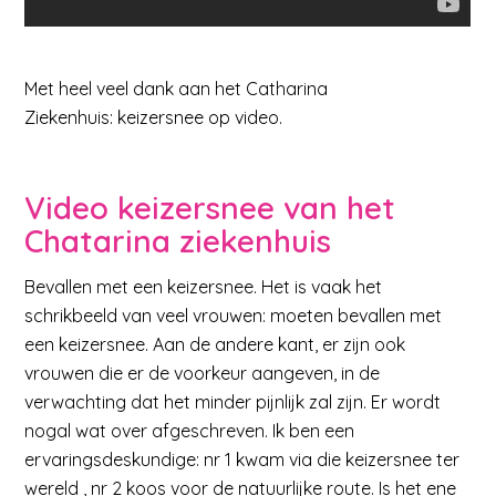
Met heel veel dank aan het Catharina
Ziekenhuis: keizersnee op video.
Video keizersnee van het
Chatarina ziekenhuis
Bevallen met een keizersnee. Het is vaak het
schrikbeeld van veel vrouwen: moeten bevallen met
een keizersnee. Aan de andere kant, er zijn ook
vrouwen die er de voorkeur aangeven, in de
verwachting dat het minder pijnlijk zal zijn. Er wordt
nogal wat over afgeschreven. Ik ben een
ervaringsdeskundige: nr 1 kwam via die keizersnee ter
wereld , nr 2 koos voor de natuurlijke route. Is het ene