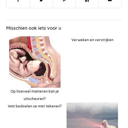
Misschien ook iets voor u
Verweken en verstrijken
Op hoeveel manieren kan je
uitscheuren?
Wat bedoelen ze met tekenen?