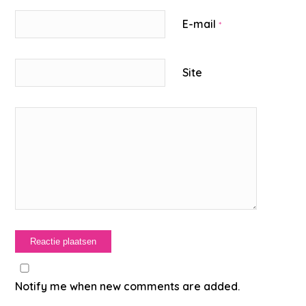
E-mail
*
Site
Notify me when new comments are added.