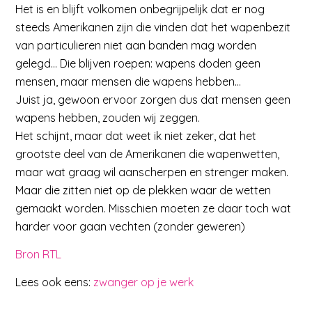
Het is en blijft volkomen onbegrijpelijk dat er nog
steeds Amerikanen zijn die vinden dat het wapenbezit
van particulieren niet aan banden mag worden
gelegd… Die blijven roepen: wapens doden geen
mensen, maar mensen die wapens hebben…
Juist ja, gewoon ervoor zorgen dus dat mensen geen
wapens hebben, zouden wij zeggen.
Het schijnt, maar dat weet ik niet zeker, dat het
grootste deel van de Amerikanen die wapenwetten,
maar wat graag wil aanscherpen en strenger maken.
Maar die zitten niet op de plekken waar de wetten
gemaakt worden. Misschien moeten ze daar toch wat
harder voor gaan vechten (zonder geweren)
Bron RTL
Lees ook eens:
zwanger op je werk