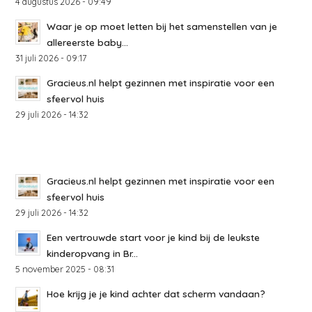
4 augustus 2026 - 09:49
Waar je op moet letten bij het samenstellen van je
allereerste baby...
31 juli 2026 - 09:17
Gracieus.nl helpt gezinnen met inspiratie voor een
sfeervol huis
29 juli 2026 - 14:32
Gracieus.nl helpt gezinnen met inspiratie voor een
sfeervol huis
29 juli 2026 - 14:32
Een vertrouwde start voor je kind bij de leukste
kinderopvang in Br...
5 november 2025 - 08:31
Hoe krijg je je kind achter dat scherm vandaan?