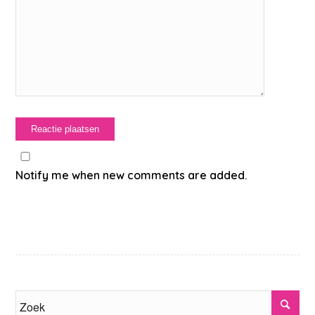
Notify me when new comments are added.