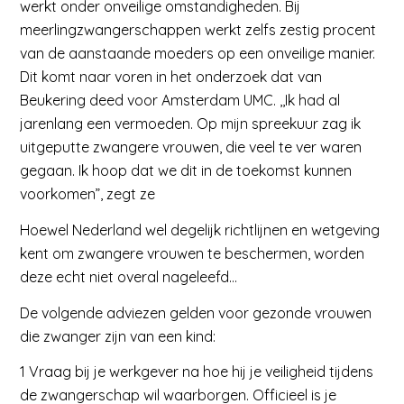
werkt onder onveilige omstandigheden. Bij
meerlingzwangerschappen werkt zelfs zestig procent
van de aanstaande moeders op een onveilige manier.
Dit komt naar voren in het onderzoek dat van
Beukering deed voor Amsterdam UMC. ,,Ik had al
jarenlang een vermoeden. Op mijn spreekuur zag ik
uitgeputte zwangere vrouwen, die veel te ver waren
gegaan. Ik hoop dat we dit in de toekomst kunnen
voorkomen”, zegt ze
Hoewel Nederland wel degelijk richtlijnen en wetgeving
kent om zwangere vrouwen te beschermen, worden
deze echt niet overal nageleefd…
De volgende adviezen gelden voor gezonde vrouwen
die zwanger zijn van een kind:
1 Vraag bij je werkgever na hoe hij je veiligheid tijdens
de zwangerschap wil waarborgen. Officieel is je