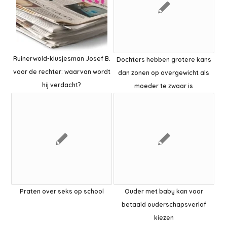
Ruinerwold-klusjesman Josef B.
Dochters hebben grotere kans
voor de rechter: waarvan wordt
dan zonen op overgewicht als
hij verdacht?
moeder te zwaar is
Praten over seks op school
Ouder met baby kan voor
betaald ouderschapsverlof
kiezen