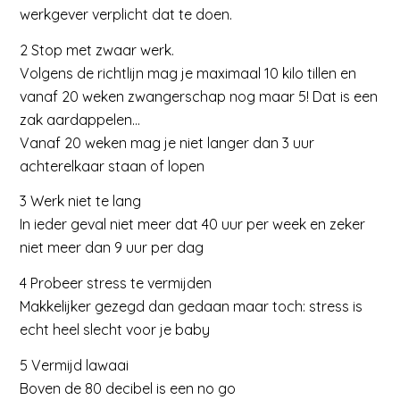
werkgever verplicht dat te doen.
2 Stop met zwaar werk.
Volgens de richtlijn mag je maximaal 10 kilo tillen en
vanaf 20 weken zwangerschap nog maar 5! Dat is een
zak aardappelen…
Vanaf 20 weken mag je niet langer dan 3 uur
achterelkaar staan of lopen
3 Werk niet te lang
In ieder geval niet meer dat 40 uur per week en zeker
niet meer dan 9 uur per dag
4 Probeer stress te vermijden
Makkelijker gezegd dan gedaan maar toch: stress is
echt heel slecht voor je baby
5 Vermijd lawaai
Boven de 80 decibel is een no go