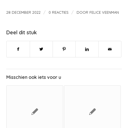
/
/
28 DECEMBER 2022
0 REACTIES
DOOR
FELICE VEENMAN
Deel dit stuk
Misschien ook iets voor u