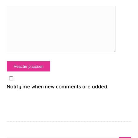
Notify me when new comments are added.