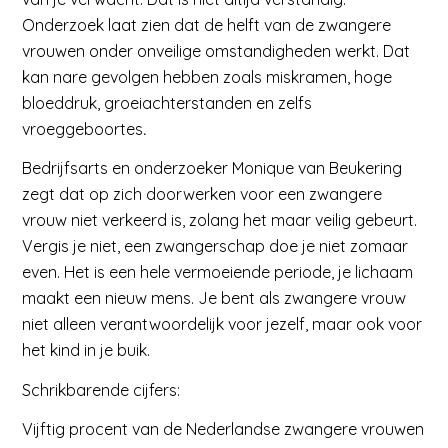
Onderzoek laat zien dat de helft van de zwangere
vrouwen onder onveilige omstandigheden werkt. Dat
kan nare gevolgen hebben zoals miskramen, hoge
bloeddruk, groeiachterstanden en zelfs
vroeggeboortes
.
Bedrijfsarts
en onderzoeker Monique van Beukering
zegt dat op zich doorwerken voor een zwangere
vrouw niet verkeerd is, zolang het maar veilig gebeurt.
Vergis je niet, een zwangerschap doe je niet zomaar
even. Het is een hele vermoeiende periode, je lichaam
maakt een nieuw mens. Je bent als zwangere vrouw
niet alleen verantwoordelijk voor jezelf, maar ook voor
het kind in je buik.
Schrikbarende cijfers:
Vijftig procent van de Nederlandse zwangere vrouwen