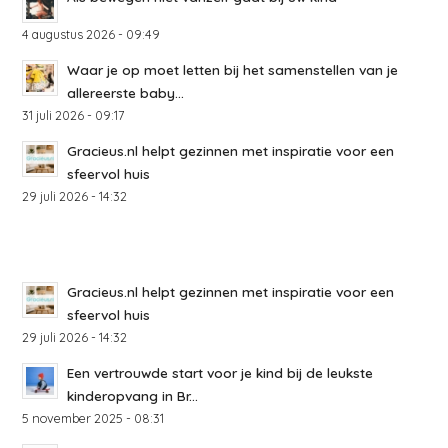
4 augustus 2026 - 09:49
Waar je op moet letten bij het samenstellen van je
allereerste baby...
31 juli 2026 - 09:17
Gracieus.nl helpt gezinnen met inspiratie voor een
sfeervol huis
29 juli 2026 - 14:32
Gracieus.nl helpt gezinnen met inspiratie voor een
sfeervol huis
29 juli 2026 - 14:32
Een vertrouwde start voor je kind bij de leukste
kinderopvang in Br...
5 november 2025 - 08:31