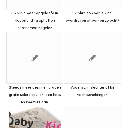
RS-virus weer opgeleefd in
Uv-shirtjes voor je kind:
Nederland na opheffen
overdreven of werken ze echt?
coronamaatregelen
Steeds meer gezinnen vragen
Vaders zijn slechter af bij
gratis schoolspullen, een fiets
vechtscheidingen
en zwemles aan.