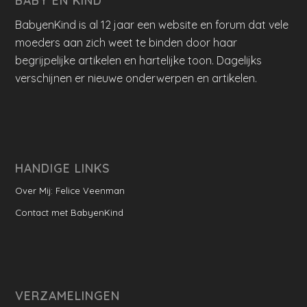
BabyenKind is al 12 jaar een website en forum dat vele
moeders aan zich weet te binden door haar
begrijpelijke artikelen en hartelijke toon. Dagelijks
verschijnen er nieuwe onderwerpen en artikelen.
HANDIGE LINKS
Over Mij: Felice Veenman
Contact met BabyenKind
VERZAMELINGEN