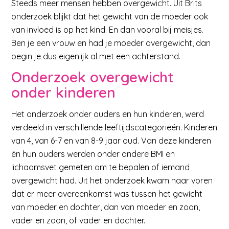
Steeds meer mensen hebben overgewicht. Uit Brits
onderzoek blijkt dat het gewicht van de moeder ook
van invloed is op het kind. En dan vooral bij meisjes.
Ben je een vrouw en had je moeder overgewicht, dan
begin je dus eigenlijk al met een achterstand.
Onderzoek overgewicht
onder kinderen
Het onderzoek onder ouders en hun kinderen, werd
verdeeld in verschillende leeftijdscategorieën. Kinderen
van 4, van 6-7 en van 8-9 jaar oud. Van deze kinderen
én hun ouders werden onder andere BMI en
lichaamsvet gemeten om te bepalen of iemand
overgewicht had. Uit het onderzoek kwam naar voren
dat er meer overeenkomst was tussen het gewicht
van moeder en dochter, dan van moeder en zoon,
vader en zoon, of vader en dochter.