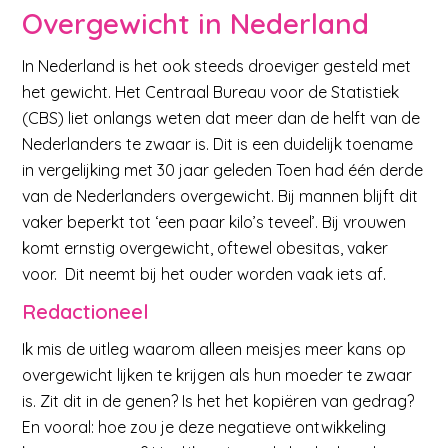
Overgewicht in Nederland
In Nederland is het ook steeds droeviger gesteld met
het gewicht. Het Centraal Bureau voor de Statistiek
(CBS) liet onlangs weten dat meer dan de helft van de
Nederlanders te zwaar is. Dit is een duidelijk toename
in vergelijking met 30 jaar geleden Toen had één derde
van de Nederlanders overgewicht. Bij mannen blijft dit
vaker beperkt tot ‘een paar kilo’s teveel’. Bij vrouwen
komt ernstig overgewicht, oftewel obesitas, vaker
voor. Dit neemt bij het ouder worden vaak iets af.
Redactioneel
Ik mis de uitleg waarom alleen meisjes meer kans op
overgewicht lijken te krijgen als hun moeder te zwaar
is. Zit dit in de genen? Is het het kopiëren van gedrag?
En vooral: hoe zou je deze negatieve ontwikkeling