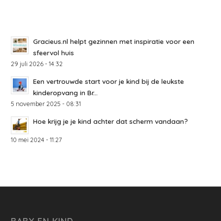
Gracieus.nl helpt gezinnen met inspiratie voor een
sfeervol huis
29 juli 2026 - 14:32
Een vertrouwde start voor je kind bij de leukste
kinderopvang in Br...
5 november 2025 - 08:31
Hoe krijg je je kind achter dat scherm vandaan?
10 mei 2024 - 11:27
BABY EN KIND