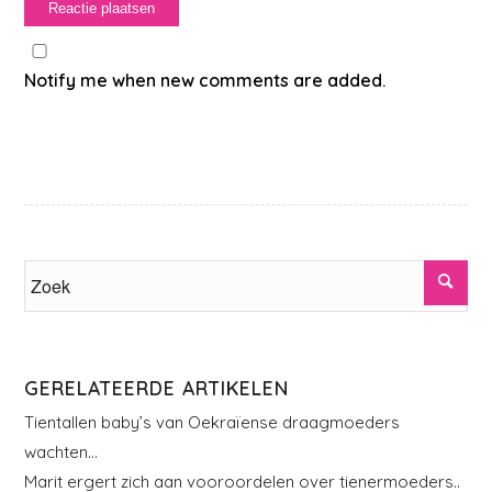
Notify me when new comments are added.
GERELATEERDE ARTIKELEN
Tientallen baby’s van Oekraïense draagmoeders
wachten…
Marit ergert zich aan vooroordelen over tienermoeders..