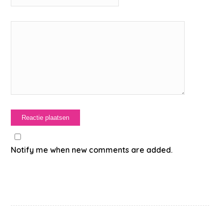
Notify me when new comments are added.