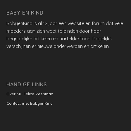
BABY EN KIND
BabyenKind is al 12 jaar een website en forum dat vele
moeders aan zich weet te binden door haar
begrijpelijke artikelen en hartelijke toon. Dagelijks
verschijnen er nieuwe onderwerpen en artikelen.
HANDIGE LINKS
Over Mij: Felice Veenman
Contact met BabyenKind