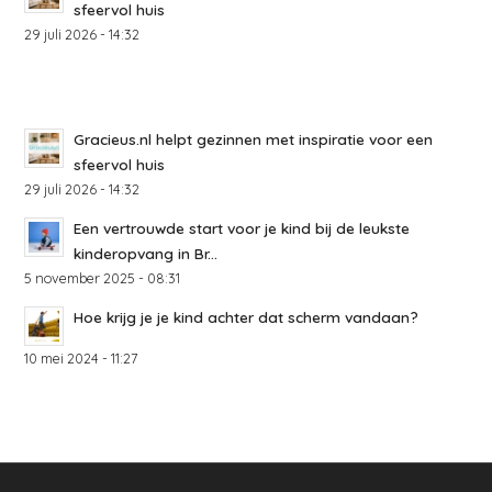
sfeervol huis
29 juli 2026 - 14:32
Gracieus.nl helpt gezinnen met inspiratie voor een
sfeervol huis
29 juli 2026 - 14:32
Een vertrouwde start voor je kind bij de leukste
kinderopvang in Br...
5 november 2025 - 08:31
Hoe krijg je je kind achter dat scherm vandaan?
10 mei 2024 - 11:27