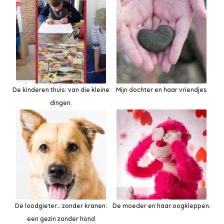
De kinderen thuis: van die kleine
Mijn dochter en haar vriendjes
dingen.
De loodgieter… zonder kranen:
De moeder en haar oogkleppen.
een gezin zonder hond