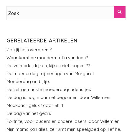
GERELATEERDE ARTIKELEN
Zou jij het overdoen ?
Waar komt de moedermaffia vandaan?
De vrijmarkt : kijken, kijken niet kopen ??
De moederdag mijmeringen van Margaret
Moederdag ontbijtje.
De zelfgemaakte moederdagcadeautjes
De dag is nog maar net begonnen. door Willemien
Maakbaar geluk? door Shirl
De dag van het gezin.
Fortnite, voor ouders en andere losers. door Willemien
Mijn mama kan alles, ze ruimt mijn speelgoed op, lief he.