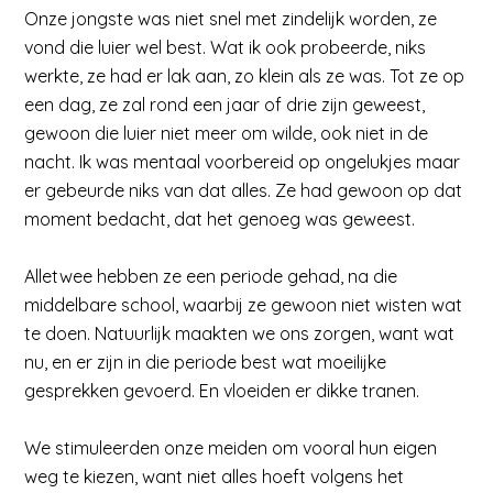
Onze jongste was niet snel met zindelijk worden, ze
vond die luier wel best. Wat ik ook probeerde, niks
werkte, ze had er lak aan, zo klein als ze was. Tot ze op
een dag, ze zal rond een jaar of drie zijn geweest,
gewoon die luier niet meer om wilde, ook niet in de
nacht. Ik was mentaal voorbereid op ongelukjes maar
er gebeurde niks van dat alles. Ze had gewoon op dat
moment bedacht, dat het genoeg was geweest.
Alletwee hebben ze een periode gehad, na die
middelbare school, waarbij ze gewoon niet wisten wat
te doen. Natuurlijk maakten we ons zorgen, want wat
nu, en er zijn in die periode best wat moeilijke
gesprekken gevoerd. En vloeiden er dikke tranen.
We stimuleerden onze meiden om vooral hun eigen
weg te kiezen, want niet alles hoeft volgens het