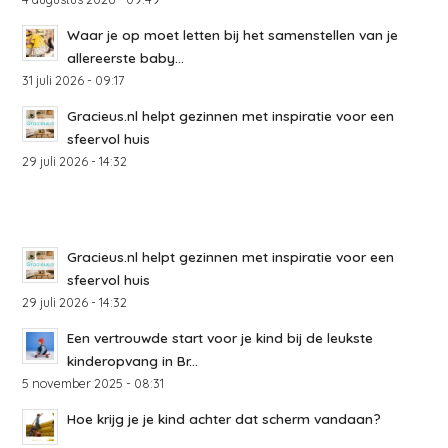
Waar je op moet letten bij het samenstellen van je
allereerste baby...
31 juli 2026 - 09:17
Gracieus.nl helpt gezinnen met inspiratie voor een
sfeervol huis
29 juli 2026 - 14:32
Gracieus.nl helpt gezinnen met inspiratie voor een
sfeervol huis
29 juli 2026 - 14:32
Een vertrouwde start voor je kind bij de leukste
kinderopvang in Br...
5 november 2025 - 08:31
Hoe krijg je je kind achter dat scherm vandaan?