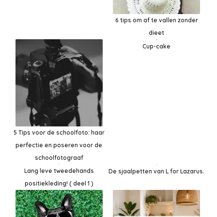
6 tips om af te vallen zonder
dieet
Cup-cake
5 Tips voor de schoolfoto: haar
perfectie en poseren voor de
schoolfotograaf
Lang leve tweedehands
De sjaalpetten van L for Lazarus.
positiekleding! ( deel 1 )