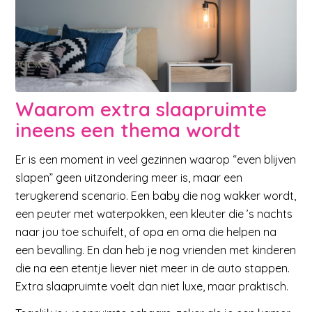
Waarom extra slaapruimte
ineens een thema wordt
Er is een moment in veel gezinnen waarop “even blijven
slapen” geen uitzondering meer is, maar een
terugkerend scenario. Een baby die nog wakker wordt,
een peuter met waterpokken, een kleuter die ’s nachts
naar jou toe schuifelt, of opa en oma die helpen na
een bevalling. En dan heb je nog vrienden met kinderen
die na een etentje liever niet meer in de auto stappen.
Extra slaapruimte voelt dan niet luxe, maar praktisch.