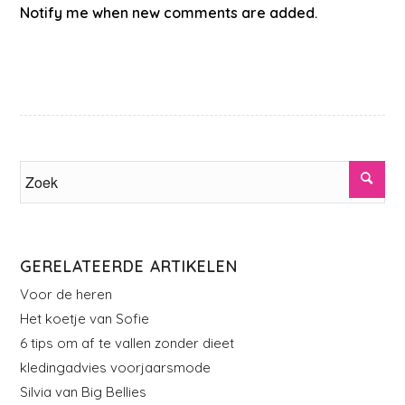
Notify me when new comments are added.
GERELATEERDE ARTIKELEN
Voor de heren
Het koetje van Sofie
6 tips om af te vallen zonder dieet
kledingadvies voorjaarsmode
Silvia van Big Bellies