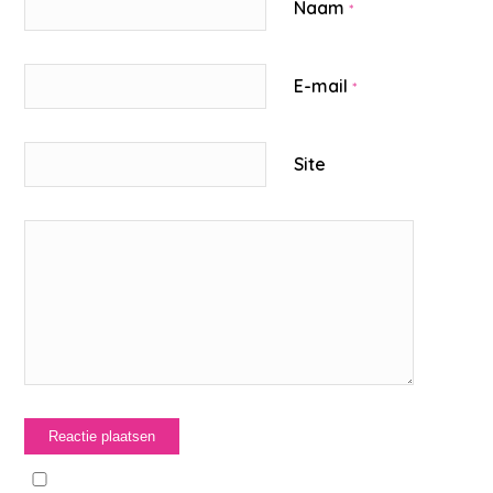
Naam
*
E-mail
*
Site