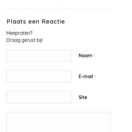
Plaats een Reactie
Meepraten?
Draag gerust bij!
Naam
*
E-mail
*
Site