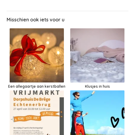
Misschien ook iets voor u
Een allegaartje aan kerstballen
Klusjes in huis