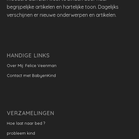
begrijpelijke artikelen en hartelijke toon. Dagelijks
verschijnen er nieuwe onderwerpen en artikelen.
HANDIGE LINKS
Over Mij: Felice Veenman
Contact met BabyenKind
VERZAMELINGEN
Hoe laat naar bed ?
probleem kind