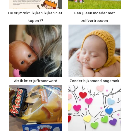
De vrijmarkt : kijken, kijken niet
Ben jij een moeder met
kopen ??
zelfvertrouwen
Als ik later juffrouw word
Zonder bijkomend ongemak