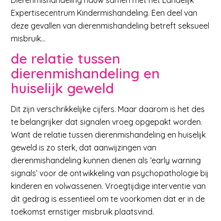
Expertisecentrum Kindermishandeling. Een deel van
deze gevallen van dierenmishandeling betreft seksueel
misbruik…
de relatie tussen
dierenmishandeling en
huiselijk geweld
Dit zijn verschrikkelijke cijfers. Maar daarom is het des
te belangrijker dat signalen vroeg opgepakt worden.
Want de relatie tussen dierenmishandeling en huiselijk
geweld is zo sterk, dat aanwijzingen van
dierenmishandeling kunnen dienen als ‘early warning
signals’ voor de ontwikkeling van psychopathologie bij
kinderen en volwassenen. Vroegtijdige interventie van
dit gedrag is essentieel om te voorkomen dat er in de
toekomst ernstiger misbruik plaatsvind.