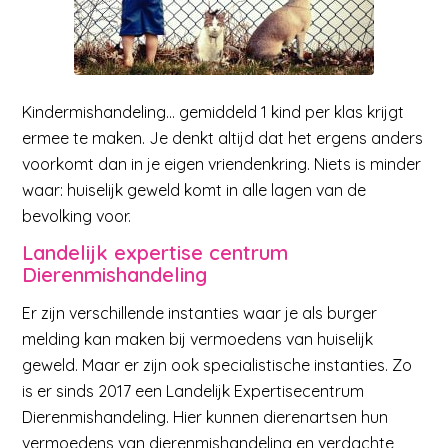
Kindermishandeling… gemiddeld 1 kind per klas krijgt
ermee te maken. Je denkt altijd dat het ergens anders
voorkomt dan in je eigen vriendenkring. Niets is minder
waar: huiselijk geweld komt in alle lagen van de
bevolking voor.
Landelijk expertise centrum
Dierenmishandeling
Er zijn verschillende instanties waar je als burger
melding kan maken bij vermoedens van huiselijk
geweld. Maar er zijn ook specialistische instanties. Zo
is er sinds 2017 een Landelijk Expertisecentrum
Dierenmishandeling. Hier kunnen dierenartsen hun
vermoedens van dierenmishandeling en verdachte