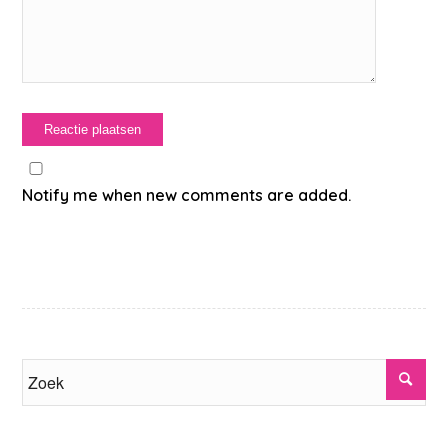
Notify me when new comments are added.