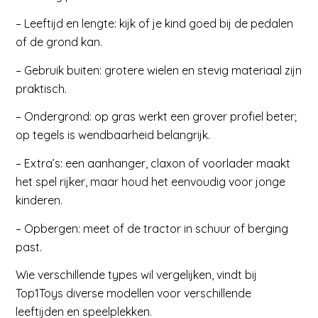
– Leeftijd en lengte: kijk of je kind goed bij de pedalen
of de grond kan.
– Gebruik buiten: grotere wielen en stevig materiaal zijn
praktisch.
– Ondergrond: op gras werkt een grover profiel beter;
op tegels is wendbaarheid belangrijk.
– Extra’s: een aanhanger, claxon of voorlader maakt
het spel rijker, maar houd het eenvoudig voor jonge
kinderen.
– Opbergen: meet of de tractor in schuur of berging
past.
Wie verschillende types wil vergelijken, vindt bij
Top1Toys diverse modellen voor verschillende
leeftijden en speelplekken.