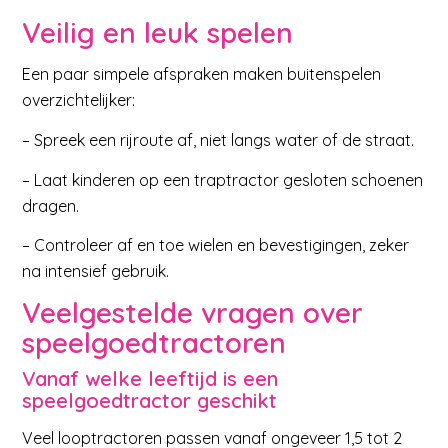
Veilig en leuk spelen
Een paar simpele afspraken maken buitenspelen
overzichtelijker:
– Spreek een rijroute af, niet langs water of de straat.
– Laat kinderen op een traptractor gesloten schoenen
dragen.
– Controleer af en toe wielen en bevestigingen, zeker
na intensief gebruik.
Veelgestelde vragen over
speelgoedtractoren
Vanaf welke leeftijd is een
speelgoedtractor geschikt
Veel looptractoren passen vanaf ongeveer 1,5 tot 2