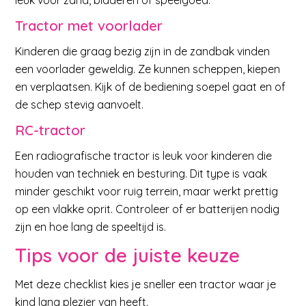
leuk voor zand, bladeren of speelgoed.
Tractor met voorlader
Kinderen die graag bezig zijn in de zandbak vinden
een voorlader geweldig. Ze kunnen scheppen, kiepen
en verplaatsen. Kijk of de bediening soepel gaat en of
de schep stevig aanvoelt.
RC-tractor
Een radiografische tractor is leuk voor kinderen die
houden van techniek en besturing. Dit type is vaak
minder geschikt voor ruig terrein, maar werkt prettig
op een vlakke oprit. Controleer of er batterijen nodig
zijn en hoe lang de speeltijd is.
Tips voor de juiste keuze
Met deze checklist kies je sneller een tractor waar je
kind lang plezier van heeft.