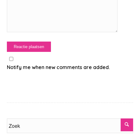
Notify me when new comments are added.