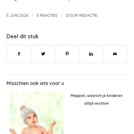
/
/
5 JUNI 2026
0 REACTIES
DOOR
REDACTIE
Deel dit stuk
Misschien ook iets voor u
Meppen, waarom je kinderen
altijd vechten