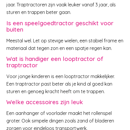
jaar. Traptractoren zijn vaak leuker vanaf 3 jaar, als
sturen en trappen beter gaan.
Is een speelgoedtractor geschikt voor
buiten
Meestal wel. Let op stevige wielen, een stabiel frame en
materiaal dat tegen zon en een spatje regen kan.
Wat is handiger een looptractor of
traptractor
Voor jonge kinderen is een looptractor makkelijker.
Een traptractor past beter als je kind al goed kan
sturen en genoeg kracht heeft om te trappen.
Welke accessoires zijn leuk
Een aanhanger of voorlader maakt het rollenspel
groter. Ook simpele dingen zoals zand of bladeren
zorgen voor eindeloos transportwerk.