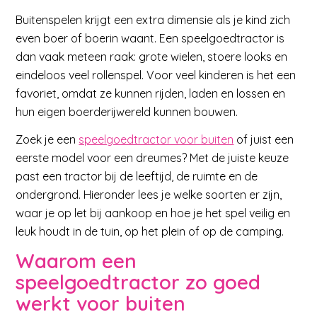
Buitenspelen krijgt een extra dimensie als je kind zich
even boer of boerin waant. Een speelgoedtractor is
dan vaak meteen raak: grote wielen, stoere looks en
eindeloos veel rollenspel. Voor veel kinderen is het een
favoriet, omdat ze kunnen rijden, laden en lossen en
hun eigen boerderijwereld kunnen bouwen.
Zoek je een
speelgoedtractor voor buiten
of juist een
eerste model voor een dreumes? Met de juiste keuze
past een tractor bij de leeftijd, de ruimte en de
ondergrond. Hieronder lees je welke soorten er zijn,
waar je op let bij aankoop en hoe je het spel veilig en
leuk houdt in de tuin, op het plein of op de camping.
Waarom een
speelgoedtractor zo goed
werkt voor buiten