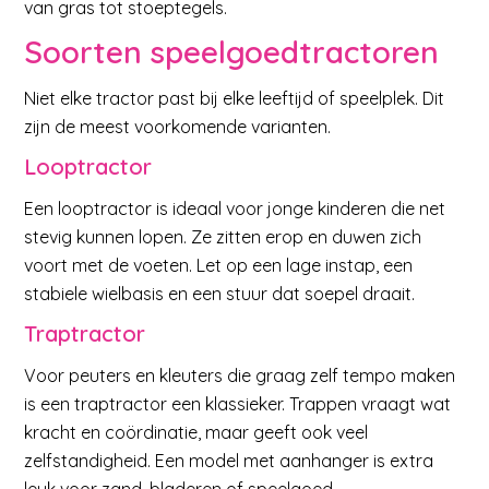
van gras tot stoeptegels.
Soorten speelgoedtractoren
Niet elke tractor past bij elke leeftijd of speelplek. Dit
zijn de meest voorkomende varianten.
Looptractor
Een looptractor is ideaal voor jonge kinderen die net
stevig kunnen lopen. Ze zitten erop en duwen zich
voort met de voeten. Let op een lage instap, een
stabiele wielbasis en een stuur dat soepel draait.
Traptractor
Voor peuters en kleuters die graag zelf tempo maken
is een traptractor een klassieker. Trappen vraagt wat
kracht en coördinatie, maar geeft ook veel
zelfstandigheid. Een model met aanhanger is extra