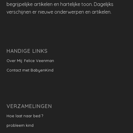
begrijpelijke artikelen en hartelijke toon. Dagelijks
verschijnen er nieuwe onderwerpen en artikelen.
HANDIGE LINKS
Over Mij: Felice Veenman
Contact met BabyenKind
VERZAMELINGEN
Hoe laat naar bed ?
probleem kind