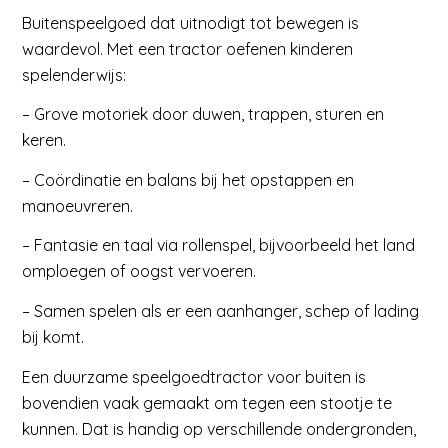
Buitenspeelgoed dat uitnodigt tot bewegen is
waardevol. Met een tractor oefenen kinderen
spelenderwijs:
– Grove motoriek door duwen, trappen, sturen en
keren.
– Coördinatie en balans bij het opstappen en
manoeuvreren.
– Fantasie en taal via rollenspel, bijvoorbeeld het land
omploegen of oogst vervoeren.
– Samen spelen als er een aanhanger, schep of lading
bij komt.
Een duurzame speelgoedtractor voor buiten is
bovendien vaak gemaakt om tegen een stootje te
kunnen. Dat is handig op verschillende ondergronden,