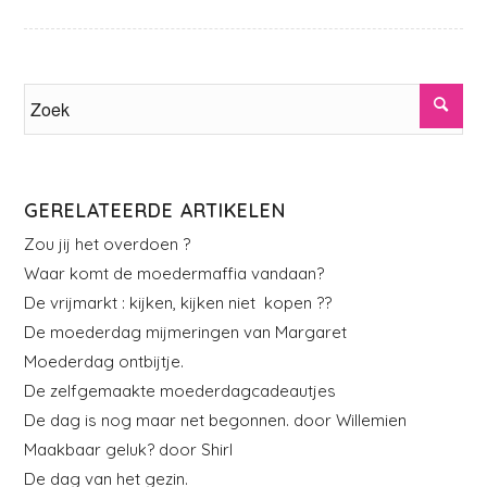
GERELATEERDE ARTIKELEN
Zou jij het overdoen ?
Waar komt de moedermaffia vandaan?
De vrijmarkt : kijken, kijken niet kopen ??
De moederdag mijmeringen van Margaret
Moederdag ontbijtje.
De zelfgemaakte moederdagcadeautjes
De dag is nog maar net begonnen. door Willemien
Maakbaar geluk? door Shirl
De dag van het gezin.