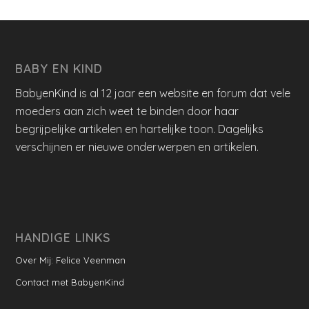
BABY EN KIND
BabyenKind is al 12 jaar een website en forum dat vele
moeders aan zich weet te binden door haar
begrijpelijke artikelen en hartelijke toon. Dagelijks
verschijnen er nieuwe onderwerpen en artikelen.
HANDIGE LINKS
Over Mij: Felice Veenman
Contact met BabyenKind