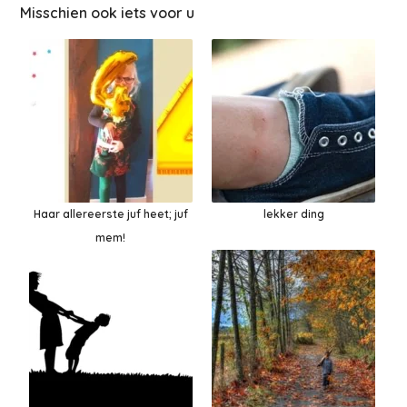
Misschien ook iets voor u
Haar allereerste juf heet; juf
lekker ding
mem!