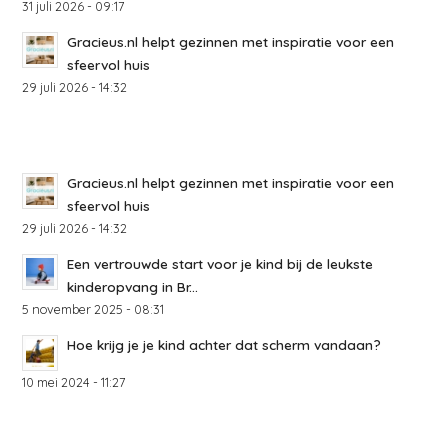
31 juli 2026 - 09:17
Gracieus.nl helpt gezinnen met inspiratie voor een
sfeervol huis
29 juli 2026 - 14:32
Gracieus.nl helpt gezinnen met inspiratie voor een
sfeervol huis
29 juli 2026 - 14:32
Een vertrouwde start voor je kind bij de leukste
kinderopvang in Br...
5 november 2025 - 08:31
Hoe krijg je je kind achter dat scherm vandaan?
10 mei 2024 - 11:27