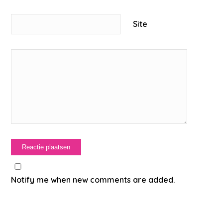
Site
Notify me when new comments are added.