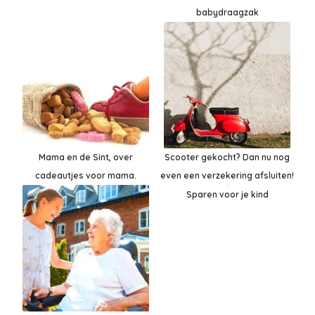
babydraagzak
Mama en de Sint, over
Scooter gekocht? Dan nu nog
cadeautjes voor mama.
even een verzekering afsluiten!
Sparen voor je kind