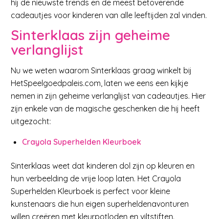
hij de nieuwste trends en de meest betoverende
cadeautjes voor kinderen van alle leeftijden zal vinden.
Sinterklaas zijn geheime
verlanglijst
Nu we weten waarom Sinterklaas graag winkelt bij
HetSpeelgoedpaleis.com, laten we eens een kijkje
nemen in zijn geheime verlanglijst van cadeautjes. Hier
zijn enkele van de magische geschenken die hij heeft
uitgezocht:
Crayola Superhelden Kleurboek
Sinterklaas weet dat kinderen dol zijn op kleuren en
hun verbeelding de vrije loop laten. Het Crayola
Superhelden Kleurboek is perfect voor kleine
kunstenaars die hun eigen superheldenavonturen
willen creëren met kleurpotloden en viltstiften.