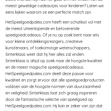
meest geweldige cadeautjes voor kinderen? Laten we
eens kijken waarom ze een perfecte match zijn.
HetSpeelgoedpaleis.com heeft een schatkist vol met
de meest uiteenlopende en betoverende
speelgoedcadeaus. Of je nu op zoek bent naar iets
voor kleine ontdekkingsreizigers, creatieve
kunstenaars, of toekomstige wetenschappers,
Sinterklaas weet dat hij hier alles zal vinden.
Sinterklaas is altijd op zoek naar de hoogste kwaliteit
en de meest magische speelgoedcadeaus.
HetSpeelgoedpaleis.com deelt deze passie voor
kwaliteit en zorgt ervoor dat alle speelgoedproducten
voldoen aan de hoogste normen van duurzaamheid
en veiligheid. Sinterklaas laat zich graag inspireren
door de fantastische selectie van speelgoed op
HetSpeelgoedpaleis.com. Hij kan er zeker van zijn dat