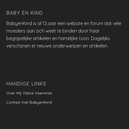
BABY EN KIND
BabyenKind is al 12 jaar een website en forum dat vele
moeders aan zich weet te binden door haar
begrijpelijke artikelen en hartelijke toon. Dagelijks
verschijnen er nieuwe onderwerpen en artikelen.
HANDIGE LINKS
Over Mij: Felice Veenman
Contact met BabyenKind