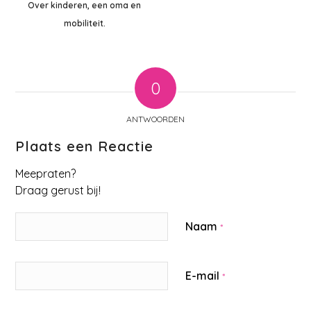
Over kinderen, een oma en
mobiliteit.
0
ANTWOORDEN
Plaats een Reactie
Meepraten?
Draag gerust bij!
Naam
*
E-mail
*