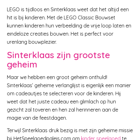
LEGO is tijdloos en Sinterklaas weet dat het altijd een
hit is bij kinderen. Met de LEGO Classic Bouwset
kunnen kinderen hun verbeelding de vrije loop laten en
eindeloze creaties bouwen. Het is perfect voor
urenlang bouwplezier.
Sinterklaas zijn grootste
geheim
Maar we hebben een groot geheim onthuld!
Sinterklaas’ geheime verlanglijst is eigenlijk een manier
om cadeautjes te selecteren voor de kinderen. Hij
weet dat het juiste cadeau een glimlach op hun
gezicht zal toveren en hen zal herinneren aan de
magie van de feestdagen.
Terwijl Sinterklaas druk bezig is met zijn geheime missie
bij HetSpeelgoedpaleis.com om
kinder speelgoed
te