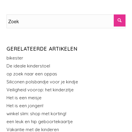
GERELATEERDE ARTIKELEN
bikester
De ideale kinderstoel
op zoek naar een oppas
Siliconen polsbandje voor je kindje
Veiligheid voorop: het kinderzitje
Het is een meisje
Het is een jongen!
winkel slim: shop met korting!
een leuk en hip geboortekaartje
Vakantie met de kinderen