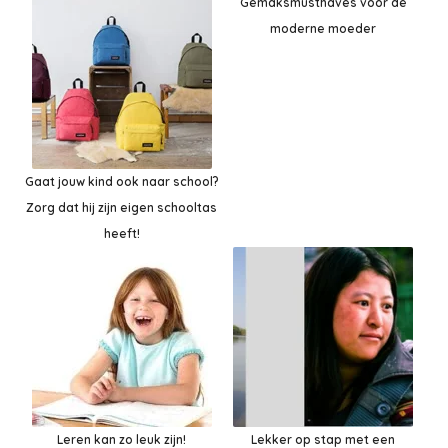
Gemaksmusthaves voor de
moderne moeder
Gaat jouw kind ook naar school?
Zorg dat hij zijn eigen schooltas
heeft!
Leren kan zo leuk zijn!
Lekker op stap met een