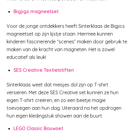
Bigjigs magneetset
Voor de jonge ontdekkers heeft Sinterklaas de Bigjics
magneetset op zijn lijstje staan. Hiermee kunnen
kinderen fascinerende “scenes” maken door gebruik te
maken van de kracht van magneten. Het is zowel
educatief als leuk!
SES Creative Textielstiften
Sinterklaas weet dat meisjes dol zijn op T-shirt
versieren. Met deze SES Creative set kunnen ze hun
eigen T-shirt creëren, en zo een beetje magie
toevoegen aan hun dag. Uiteraard na het opdrogen
hun eigen kledingstuk showen aan de buurt.
LEGO Classic Bouwset