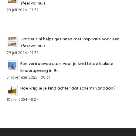
sfeervol huis
29 juli 2026 - 14:32
Gracieus.nl helpt gezinnen met inspiratie voor een
sfeervol huis
29 juli 2026 - 14:32
Een vertrouwde start voor je kind bij de leukste
kinderopvang in Br...
5 november 2025 - 08:31
Hoe krijg je je kind achter dat scherm vandaan?
10 mei 2024 - 11:27