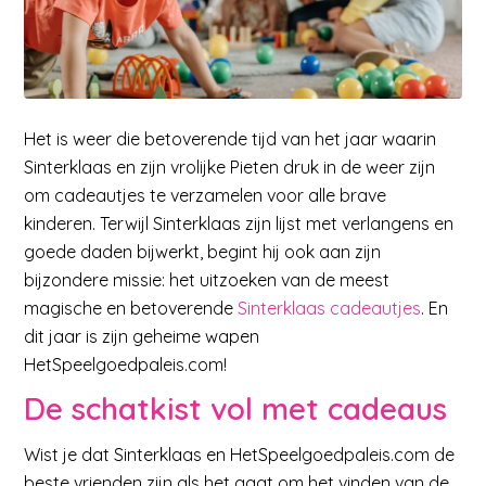
Het is weer die betoverende tijd van het jaar waarin
Sinterklaas en zijn vrolijke Pieten druk in de weer zijn
om cadeautjes te verzamelen voor alle brave
kinderen. Terwijl Sinterklaas zijn lijst met verlangens en
goede daden bijwerkt, begint hij ook aan zijn
bijzondere missie: het uitzoeken van de meest
magische en betoverende
Sinterklaas cadeautjes
. En
dit jaar is zijn geheime wapen
HetSpeelgoedpaleis.com!
De schatkist vol met cadeaus
Wist je dat Sinterklaas en HetSpeelgoedpaleis.com de
beste vrienden zijn als het gaat om het vinden van de