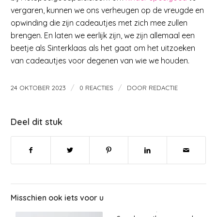
vergaren, kunnen we ons verheugen op de vreugde en
opwinding die zijn cadeautjes met zich mee zullen
brengen. En laten we eerlijk zijn, we zijn allemaal een
beetje als Sinterklaas als het gaat om het uitzoeken
van cadeautjes voor degenen van wie we houden.
/
/
24 OKTOBER 2023
0 REACTIES
DOOR
REDACTIE
Deel dit stuk
Misschien ook iets voor u