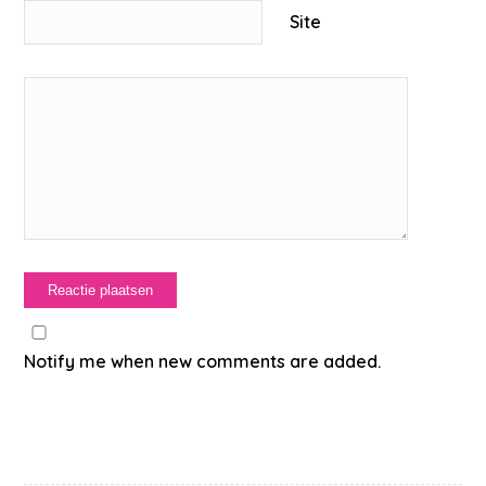
Site
Notify me when new comments are added.