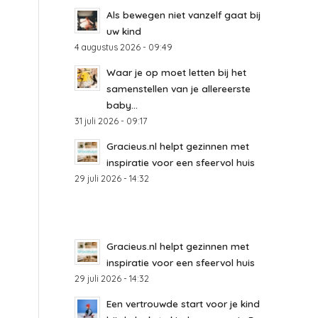
Als bewegen niet vanzelf gaat bij
uw kind
4 augustus 2026 - 09:49
Waar je op moet letten bij het
samenstellen van je allereerste
baby...
31 juli 2026 - 09:17
Gracieus.nl helpt gezinnen met
inspiratie voor een sfeervol huis
29 juli 2026 - 14:32
Gracieus.nl helpt gezinnen met
inspiratie voor een sfeervol huis
29 juli 2026 - 14:32
Een vertrouwde start voor je kind