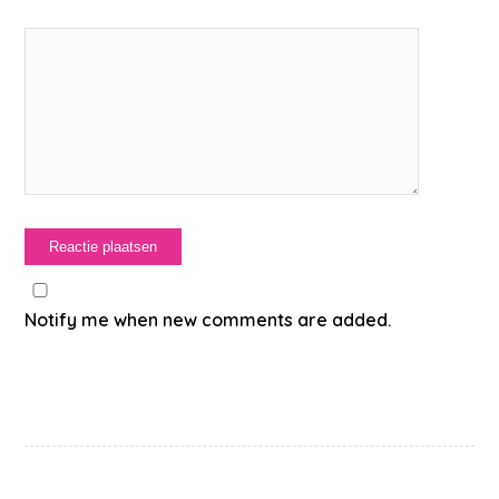
Notify me when new comments are added.