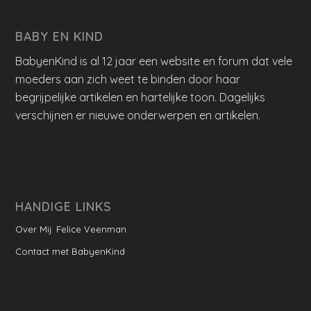
BABY EN KIND
BabyenKind is al 12 jaar een website en forum dat vele
moeders aan zich weet te binden door haar
begrijpelijke artikelen en hartelijke toon. Dagelijks
verschijnen er nieuwe onderwerpen en artikelen.
HANDIGE LINKS
Over Mij: Felice Veenman
Contact met BabyenKind