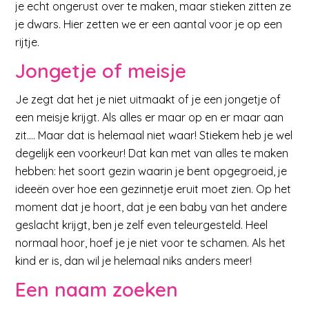
je echt ongerust over te maken, maar stieken zitten ze
je dwars. Hier zetten we er een aantal voor je op een
rijtje.
Jongetje of meisje
Je zegt dat het je niet uitmaakt of je een jongetje of
een meisje krijgt. Als alles er maar op en er maar aan
zit…. Maar dat is helemaal niet waar! Stiekem heb je wel
degelijk een voorkeur! Dat kan met van alles te maken
hebben: het soort gezin waarin je bent opgegroeid, je
ideeën over hoe een gezinnetje eruit moet zien. Op het
moment dat je hoort, dat je een baby van het andere
geslacht krijgt, ben je zelf even teleurgesteld. Heel
normaal hoor, hoef je je niet voor te schamen. Als het
kind er is, dan wil je helemaal niks anders meer!
Een naam zoeken