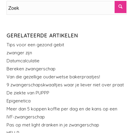
GERELATEERDE ARTIKELEN
Tips voor een gezond gebit
zwanger zijn
Datumcalculatie
Bereken zwangerschap
Van die gezellige ouderwetse bakerpraatjes!
9 zwangerschapskwaaltjes waar je liever niet over praat
De ziekte van PUPPP
Epigenetica
Meer dan 5 koppen koffie per dag en de kans op een
IVF-zwangerschap
Pas op met light dranken in je zwangerschap
HELLP