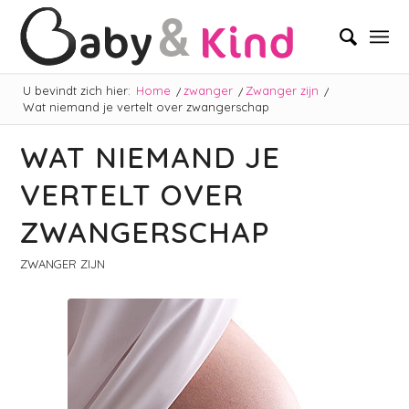
U bevindt zich hier:
Home
/
zwanger
/
Zwanger zijn
/
Wat niemand je vertelt over zwangerschap
WAT NIEMAND JE
VERTELT OVER
ZWANGERSCHAP
ZWANGER ZIJN