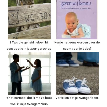
8 Tips die geheid helpen bij
Kun je het eens worden over de
constipatie in je zwangerschap
naam voor je baby?
Is het normaal dat ik me zo boos
Vertellen dat je zwanger bent.
voel in mijn zwangerschap