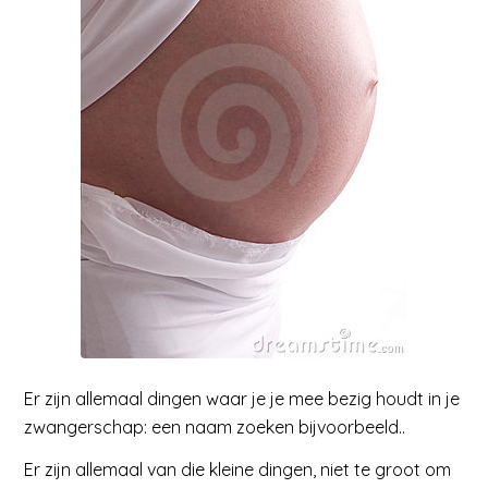
Er zijn allemaal dingen waar je je mee bezig houdt in je
zwangerschap: een naam zoeken bijvoorbeeld..
Er zijn allemaal van die kleine dingen, niet te groot om