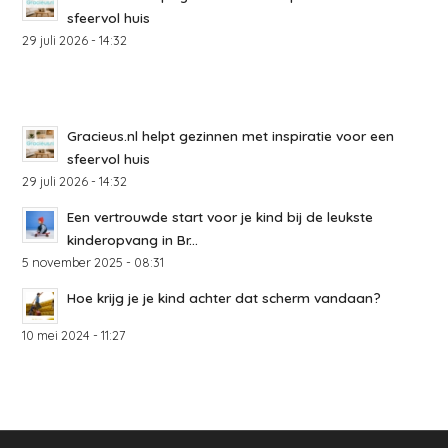
sfeervol huis
29 juli 2026 - 14:32
Gracieus.nl helpt gezinnen met inspiratie voor een
sfeervol huis
29 juli 2026 - 14:32
Een vertrouwde start voor je kind bij de leukste
kinderopvang in Br...
5 november 2025 - 08:31
Hoe krijg je je kind achter dat scherm vandaan?
10 mei 2024 - 11:27