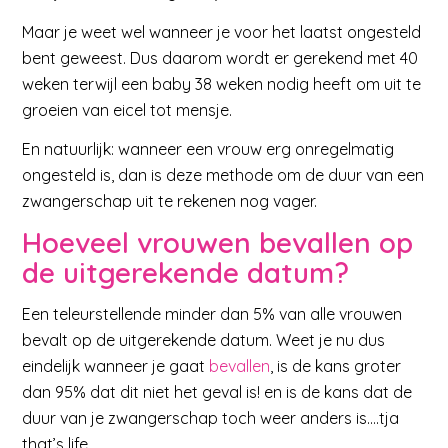
Maar je weet wel wanneer je voor het laatst ongesteld
bent geweest. Dus daarom wordt er gerekend met 40
weken terwijl een baby 38 weken nodig heeft om uit te
groeien van eicel tot mensje.
En natuurlijk: wanneer een vrouw erg onregelmatig
ongesteld is, dan is deze methode om de duur van een
zwangerschap uit te rekenen nog vager.
Hoeveel vrouwen bevallen op
de uitgerekende datum?
Een teleurstellende minder dan 5% van alle vrouwen
bevalt op de uitgerekende datum. Weet je nu dus
eindelijk wanneer je gaat
bevallen
, is de kans groter
dan 95% dat dit niet het geval is! en is de kans dat de
duur van je zwangerschap toch weer anders is….tja
that’s life.