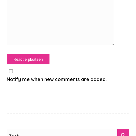
Notify me when new comments are added.