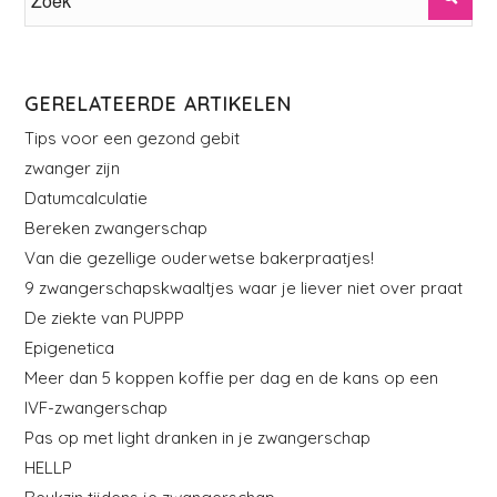
GERELATEERDE ARTIKELEN
Tips voor een gezond gebit
zwanger zijn
Datumcalculatie
Bereken zwangerschap
Van die gezellige ouderwetse bakerpraatjes!
9 zwangerschapskwaaltjes waar je liever niet over praat
De ziekte van PUPPP
Epigenetica
Meer dan 5 koppen koffie per dag en de kans op een
IVF-zwangerschap
Pas op met light dranken in je zwangerschap
HELLP