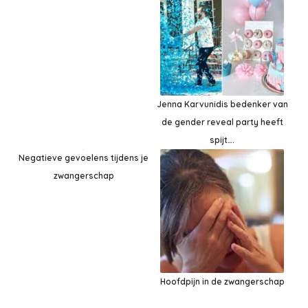
Jenna Karvunidis bedenker van
de gender reveal party heeft
spijt….
Negatieve gevoelens tijdens je
zwangerschap
Hoofdpijn in de zwangerschap