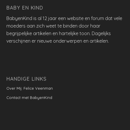
BABY EN KIND
BabyenKind is al 12 jaar een website en forum dat vele
moeders aan zich weet te binden door haar
begrijpelijke artikelen en hartelijke toon. Dagelijks
verschijnen er nieuwe onderwerpen en artikelen.
HANDIGE LINKS
Over Mij: Felice Veenman
Contact met BabyenKind