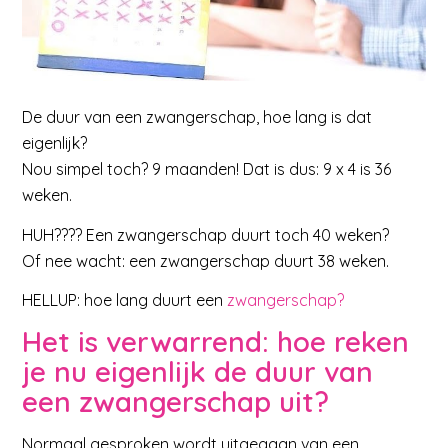
De duur van een zwangerschap, hoe lang is dat
eigenlijk?
Nou simpel toch? 9 maanden! Dat is dus: 9 x 4 is 36
weken.
HUH???? Een zwangerschap duurt toch 40 weken?
Of nee wacht: een zwangerschap duurt 38 weken.
HELLUP: hoe lang duurt een
zwangerschap?
Het is verwarrend: hoe reken
je nu eigenlijk de duur van
een zwangerschap uit?
Normaal gesproken wordt uitgegaan van een