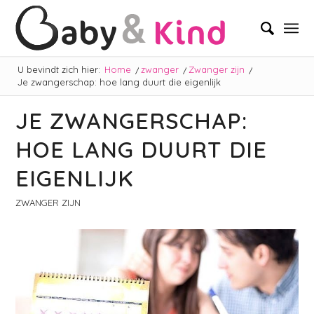
U bevindt zich hier:
Home
/
zwanger
/
Zwanger zijn
/
Je zwangerschap: hoe lang duurt die eigenlijk
JE ZWANGERSCHAP:
HOE LANG DUURT DIE
EIGENLIJK
ZWANGER ZIJN