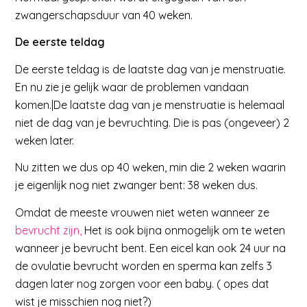
zwangerschapsduur van 40 weken.
De eerste teldag
De eerste teldag is de laatste dag van je menstruatie.
En nu zie je gelijk waar de problemen vandaan
komen.|De laatste dag van je menstruatie is helemaal
niet de dag van je bevruchting. Die is pas (ongeveer) 2
weken later.
Nu zitten we dus op 40 weken, min die 2 weken waarin
je eigenlijk nog niet zwanger bent: 38 weken dus.
Omdat de meeste vrouwen niet weten wanneer ze
bevrucht zijn,
Het is ook bijna onmogelijk om te weten
wanneer je bevrucht bent. Een eicel kan ook 24 uur na
de ovulatie bevrucht worden en sperma kan zelfs 3
dagen later nog zorgen voor een baby. ( opes dat
wist je misschien nog niet?)