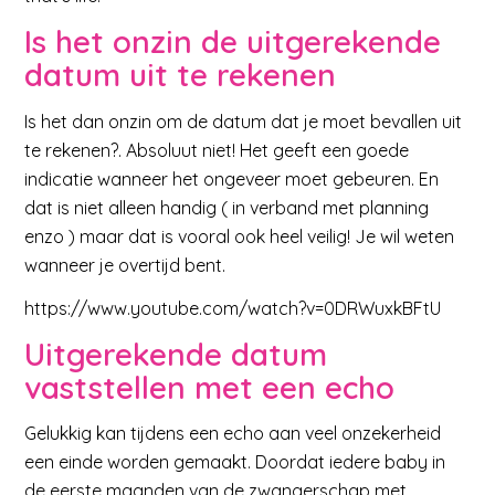
Is het onzin de uitgerekende
datum uit te rekenen
Is het dan onzin om de datum dat je moet bevallen uit
te rekenen?. Absoluut niet! Het geeft een goede
indicatie wanneer het ongeveer moet gebeuren. En
dat is niet alleen handig ( in verband met planning
enzo ) maar dat is vooral ook heel veilig! Je wil weten
wanneer je overtijd bent.
https://www.youtube.com/watch?v=0DRWuxkBFtU
Uitgerekende datum
vaststellen met een echo
Gelukkig kan tijdens een echo aan veel onzekerheid
een einde worden gemaakt. Doordat iedere baby in
de eerste maanden van de zwangerschap met