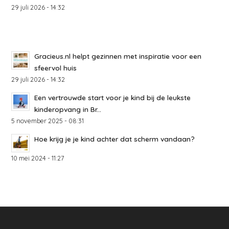
29 juli 2026 - 14:32
Gracieus.nl helpt gezinnen met inspiratie voor een
sfeervol huis
29 juli 2026 - 14:32
Een vertrouwde start voor je kind bij de leukste
kinderopvang in Br...
5 november 2025 - 08:31
Hoe krijg je je kind achter dat scherm vandaan?
10 mei 2024 - 11:27