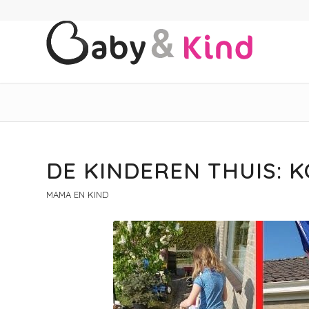
DE KINDEREN THUIS: 
MAMA EN KIND