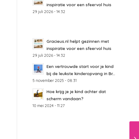
inspiratie voor een sfeervol huis
29 juli 2026 - 14:32
Gracieus.nl helpt gezinnen met
inspiratie voor een sfeervol huis
29 juli 2026 - 14:32
Een vertrouwde start voor je kind
bij de leukste kinderopvang in Br...
5 november 2025 - 08:31
Hoe krijg je je kind achter dat
scherm vandaan?
10 mei 2024 - 11:27