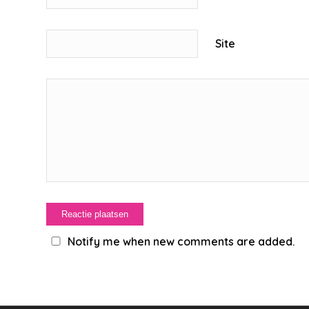
Site
Notify me when new comments are added.