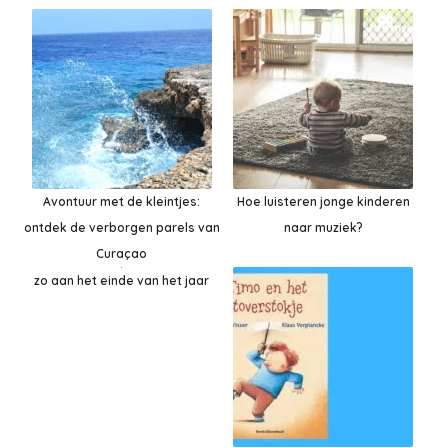
Avontuur met de kleintjes:
Hoe luisteren jonge kinderen
ontdek de verborgen parels van
naar muziek?
Curaçao
zo aan het einde van het jaar