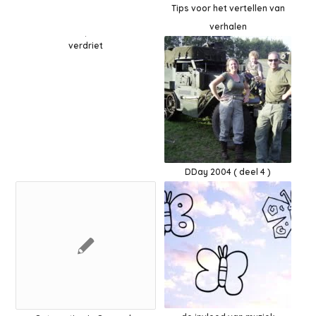
Tips voor het vertellen van
verhalen
verdriet
DDay 2004 ( deel 4 )