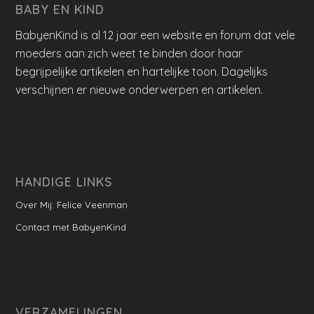
BABY EN KIND
BabyenKind is al 12 jaar een website en forum dat vele
moeders aan zich weet te binden door haar
begrijpelijke artikelen en hartelijke toon. Dagelijks
verschijnen er nieuwe onderwerpen en artikelen.
HANDIGE LINKS
Over Mij: Felice Veenman
Contact met BabyenKind
VERZAMELINGEN