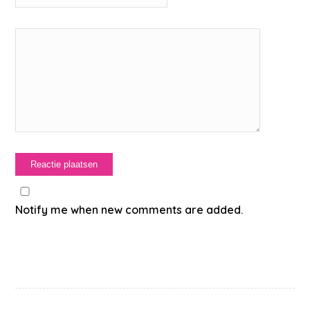
Notify me when new comments are added.