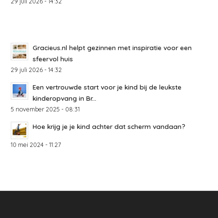
29 juli 2026 - 14:32
Gracieus.nl helpt gezinnen met inspiratie voor een
sfeervol huis
29 juli 2026 - 14:32
Een vertrouwde start voor je kind bij de leukste
kinderopvang in Br...
5 november 2025 - 08:31
Hoe krijg je je kind achter dat scherm vandaan?
10 mei 2024 - 11:27