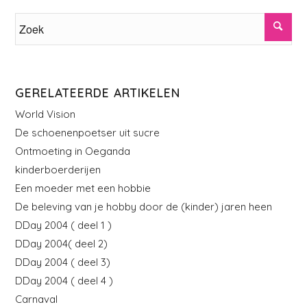
GERELATEERDE ARTIKELEN
World Vision
De schoenenpoetser uit sucre
Ontmoeting in Oeganda
kinderboerderijen
Een moeder met een hobbie
De beleving van je hobby door de (kinder) jaren heen
DDay 2004 ( deel 1 )
DDay 2004( deel 2)
DDay 2004 ( deel 3)
DDay 2004 ( deel 4 )
Carnaval