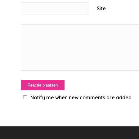
Site
Notify me when new comments are added.