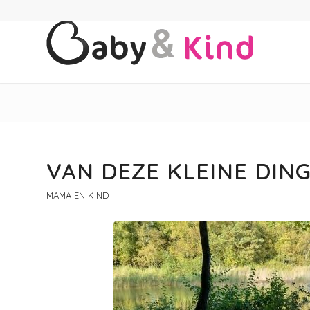
VAN DEZE KLEINE DIN
MAMA EN KIND