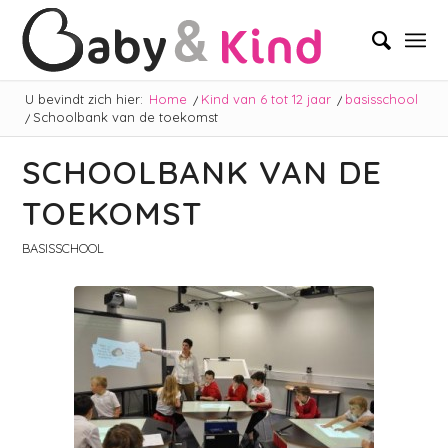
U bevindt zich hier:
Home
/
Kind van 6 tot 12 jaar
/
basisschool
/
Schoolbank van de toekomst
SCHOOLBANK VAN DE
TOEKOMST
BASISSCHOOL