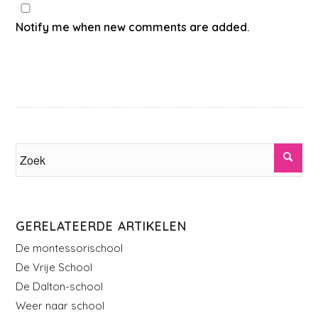
Notify me when new comments are added.
GERELATEERDE ARTIKELEN
De montessorischool
De Vrije School
De Dalton-school
Weer naar school