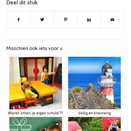
Deel dit stuk
Misschien ook iets voor u
Blijven zitten, je eigen schuld ??
Veilig en kneuterig