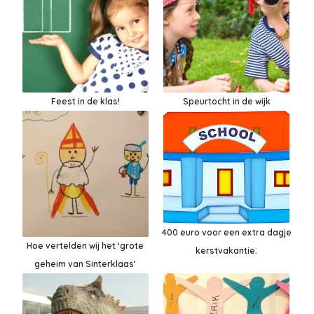
Feest in de klas!
Speurtocht in de wijk
400 euro voor een extra dagje
Hoe vertelden wij het ‘grote
kerstvakantie.
geheim van Sinterklaas’