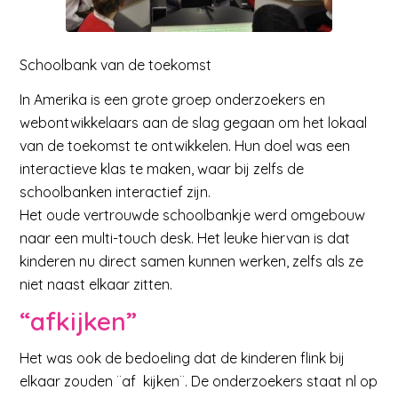
Schoolbank van de toekomst
In Amerika is een grote groep onderzoekers en
webontwikkelaars aan de slag gegaan om het lokaal
van de toekomst te ontwikkelen. Hun doel was een
interactieve klas te maken, waar bij zelfs de
schoolbanken interactief zijn.
Het oude vertrouwde schoolbankje werd omgebouw
naar een multi-touch desk. Het leuke hiervan is dat
kinderen nu direct samen kunnen werken, zelfs als ze
niet naast elkaar zitten.
“afkijken”
Het was ook de bedoeling dat de kinderen flink bij
elkaar zouden ¨af kijken¨. De onderzoekers staat nl op