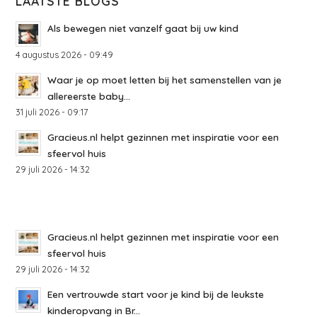
LAATSTE BLOGS
Als bewegen niet vanzelf gaat bij uw kind
4 augustus 2026 - 09:49
Waar je op moet letten bij het samenstellen van je
allereerste baby...
31 juli 2026 - 09:17
Gracieus.nl helpt gezinnen met inspiratie voor een
sfeervol huis
29 juli 2026 - 14:32
Gracieus.nl helpt gezinnen met inspiratie voor een
sfeervol huis
29 juli 2026 - 14:32
Een vertrouwde start voor je kind bij de leukste
kinderopvang in Br...