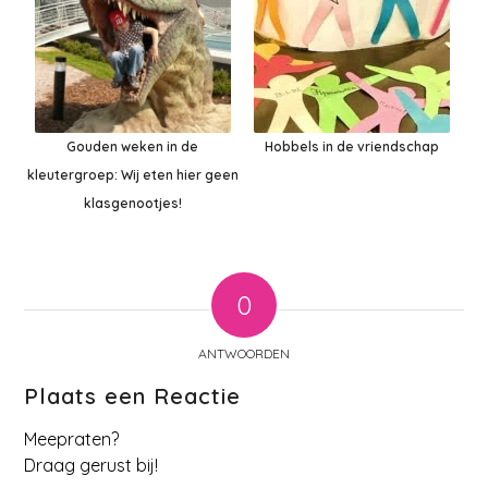
Gouden weken in de
Hobbels in de vriendschap
kleutergroep: Wij eten hier geen
klasgenootjes!
0
ANTWOORDEN
Plaats een Reactie
Meepraten?
Draag gerust bij!