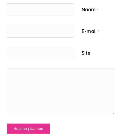
Naam
*
E-mail
*
Site