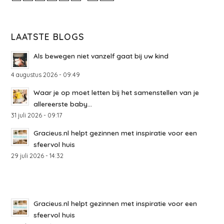
LAATSTE BLOGS
Als bewegen niet vanzelf gaat bij uw kind
4 augustus 2026 - 09:49
Waar je op moet letten bij het samenstellen van je
allereerste baby...
31 juli 2026 - 09:17
Gracieus.nl helpt gezinnen met inspiratie voor een
sfeervol huis
29 juli 2026 - 14:32
Gracieus.nl helpt gezinnen met inspiratie voor een
sfeervol huis