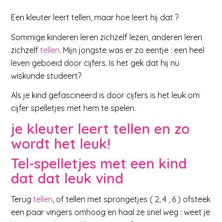
Een kleuter leert tellen, maar hoe leert hij dat ?
Sommige kinderen leren zichzelf lezen, anderen leren
zichzelf
tellen
. Mijn jongste was er zo eentje : een heel
leven geboeid door cijfers. Is het gek dat hij nu
wiskunde studeert?
Als je kind gefascineerd is door cijfers is het leuk om
cijfer spelletjes met hem te spelen.
je kleuter leert tellen en zo
wordt het leuk!
Tel-spelletjes met een kind
dat dat leuk vind
Terug
tellen
, of tellen met sprongetjes ( 2, 4 , 6 ) ofsteek
een paar vingers omhoog en haal ze snel weg : weet je