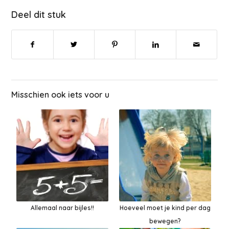
Deel dit stuk
Misschien ook iets voor u
Allemaal naar bijles!!
Hoeveel moet je kind per dag
bewegen?