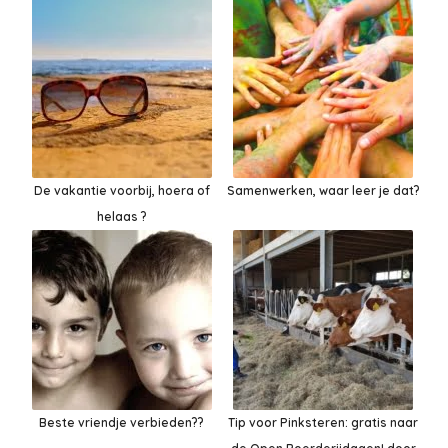
De vakantie voorbij, hoera of
Samenwerken, waar leer je dat?
helaas ?
Beste vriendje verbieden??
Tip voor Pinksteren: gratis naar