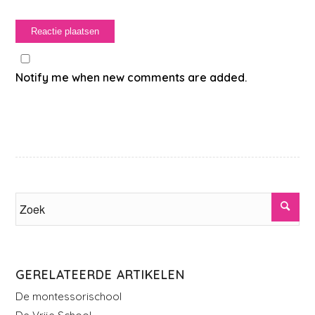
Notify me when new comments are added.
GERELATEERDE ARTIKELEN
De montessorischool