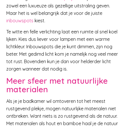
zowel een luxueuze als gezellige uitstraling geven.
Maar het is wel belangrijk dat je voor de juiste
inbouwspots
kiest.
Te witte en felle verlichting laat een ruimte al snel koel
lijken. Kies dus liever voor lampen met een warme
lichtkleur. Inbouwspots die je kunt dimmen, zijn nog
beter. Met gedimd licht kom je namelijk nog veel meer
tot rust. Bovendien kun je dan voor helderder licht
zorgen wanneer dat nodig is.
Meer sfeer met natuurlijke
materialen
Als je je badkamer wil omtoveren tot het meest
rustgevend plekje, mogen natuurlijke materialen niet
ontbreken. Want niets is zo rustgevend als de natuur.
Met materialen als hout en bamboe haal je de natuur