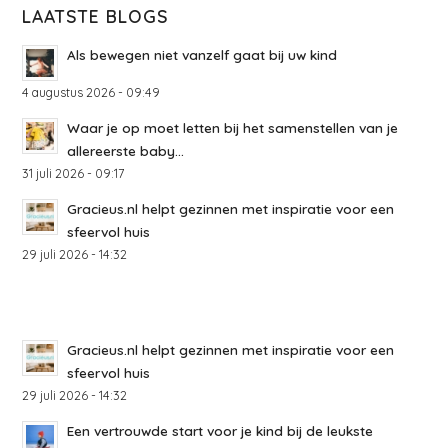
LAATSTE BLOGS
Als bewegen niet vanzelf gaat bij uw kind
4 augustus 2026 - 09:49
Waar je op moet letten bij het samenstellen van je
allereerste baby...
31 juli 2026 - 09:17
Gracieus.nl helpt gezinnen met inspiratie voor een
sfeervol huis
29 juli 2026 - 14:32
Gracieus.nl helpt gezinnen met inspiratie voor een
sfeervol huis
29 juli 2026 - 14:32
Een vertrouwde start voor je kind bij de leukste