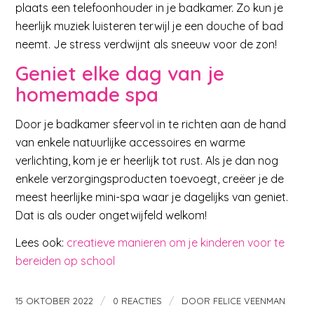
plaats een telefoonhouder in je badkamer. Zo kun je
heerlijk muziek luisteren terwijl je een douche of bad
neemt. Je stress verdwijnt als sneeuw voor de zon!
Geniet elke dag van je
homemade spa
Door je badkamer sfeervol in te richten aan de hand
van enkele natuurlijke accessoires en warme
verlichting, kom je er heerlijk tot rust. Als je dan nog
enkele verzorgingsproducten toevoegt, creëer je de
meest heerlijke mini-spa waar je dagelijks van geniet.
Dat is als ouder ongetwijfeld welkom!
Lees ook:
creatieve manieren om je kinderen voor te
bereiden op school
/
/
15 OKTOBER 2022
0 REACTIES
DOOR
FELICE VEENMAN