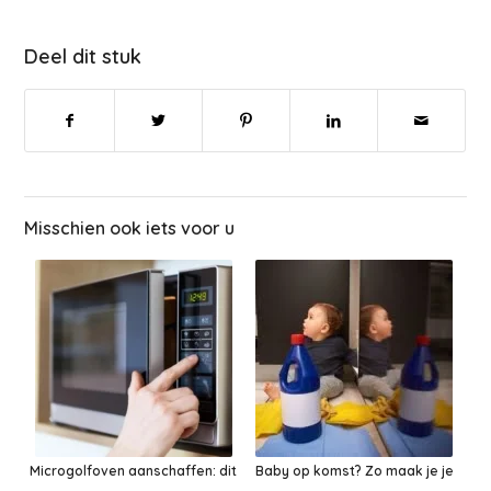
Deel dit stuk
Misschien ook iets voor u
Microgolfoven aanschaffen: dit
Baby op komst? Zo maak je je