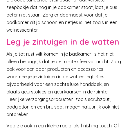
zeepbakje dat nog in je badkamer staat, laat je dus
beter niet staan. Zorg er daarnaast voor dat je
badkamer altijd schoon en netjes is, net zoals in een
wellnesscenter.
Leg je zintuigen in de watten
Als je tot rust wilt komen in je badkamer, is het niet
alleen belangrijk dat je de ruimte sfeervol inricht. Zorg
ook voor een paar producten en accessoires
waarmee je je zintuigen in de watten legt. Kies
bijvoorbeeld voor een zachte luxe handdoek, en
plaats geurstokjes en geurkaarsen in de ruimte.
Heerlijke verzorgingsproducten, zoals scrubzout,
bodylotion en een bruisbal, mogen natuurlijk ook niet
ontbreken.
Voorzie ook in een kleine radio, als finishing touch. Of