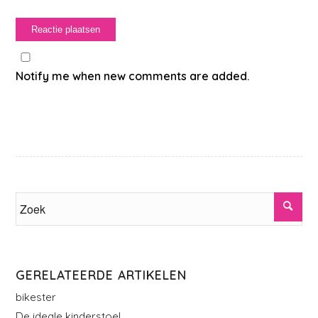
Notify me when new comments are added.
GERELATEERDE ARTIKELEN
bikester
De ideale kinderstoel