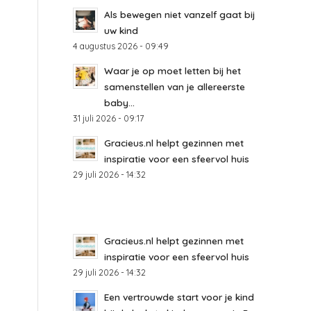
Als bewegen niet vanzelf gaat bij
uw kind
4 augustus 2026 - 09:49
Waar je op moet letten bij het
samenstellen van je allereerste
baby...
31 juli 2026 - 09:17
Gracieus.nl helpt gezinnen met
inspiratie voor een sfeervol huis
29 juli 2026 - 14:32
Gracieus.nl helpt gezinnen met
inspiratie voor een sfeervol huis
29 juli 2026 - 14:32
Een vertrouwde start voor je kind