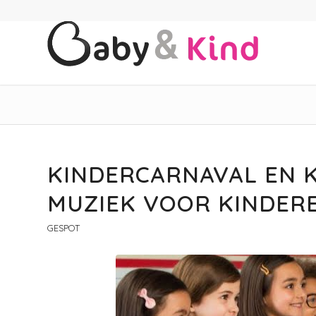
KINDERCARNAVAL EN K
MUZIEK VOOR KINDERE
GESPOT