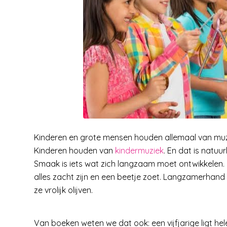
Kinderen en grote mensen houden allemaal van muzi
Kinderen houden van
kindermuziek
. En dat is natuur
Smaak is iets wat zich langzaam moet ontwikkelen. 
alles zacht zijn en een beetje zoet. Langzamerhand
ze vrolijk olijven.
Van boeken weten we dat ook: een vijfjarige ligt he