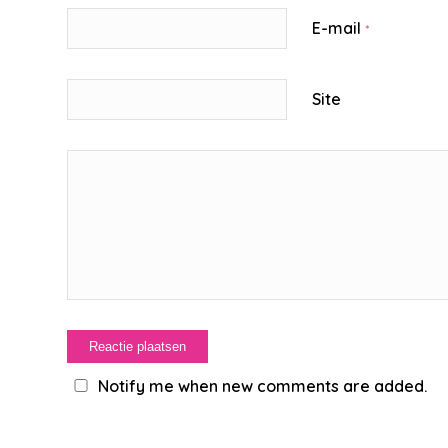
E-mail
*
Site
Notify me when new comments are added.