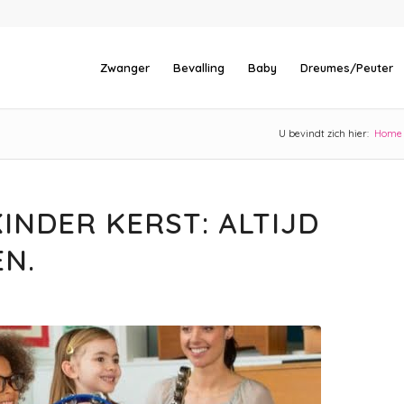
Zwanger
Bevalling
Baby
Dreumes/Peuter
U bevindt zich hier:
Home
INDER KERST: ALTIJD
N.